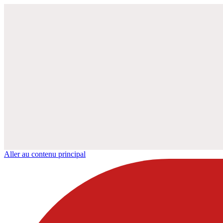
Aller au contenu principal