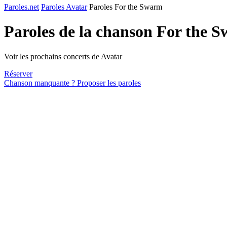
Paroles.net
Paroles Avatar
Paroles For the Swarm
Paroles de la chanson For the 
Voir les prochains concerts de Avatar
Réserver
Chanson manquante ? Proposer les paroles