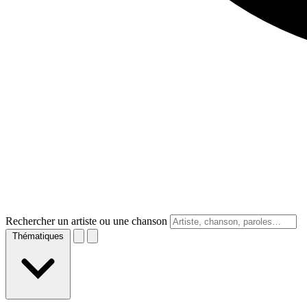
Rechercher un artiste ou une chanson
Thématiques