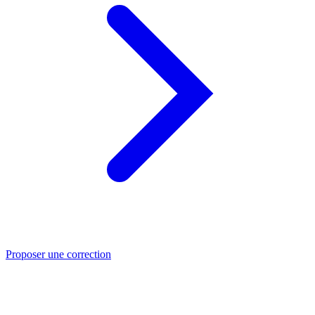
Proposer une correction