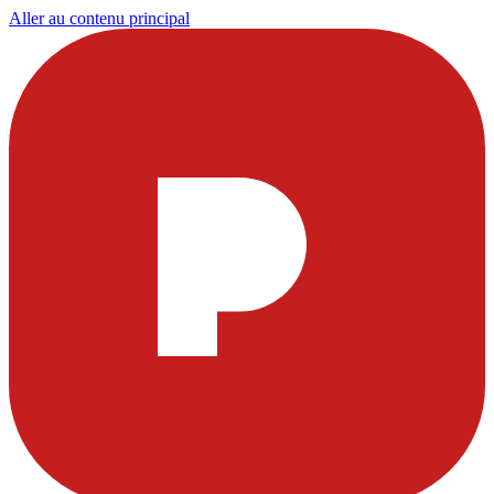
Aller au contenu principal