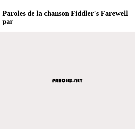
Paroles de la chanson Fiddler's Farewell
par