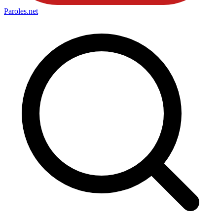
Paroles
.net