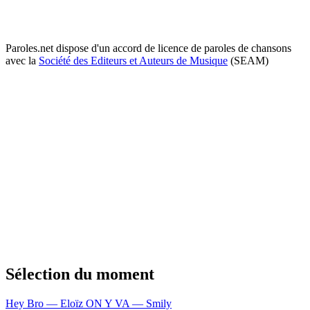
Paroles.net dispose d'un accord de licence de paroles de chansons
avec la
Société des Editeurs et Auteurs de Musique
(SEAM)
Sélection du moment
Hey Bro — Eloïz
ON Y VA — Smily