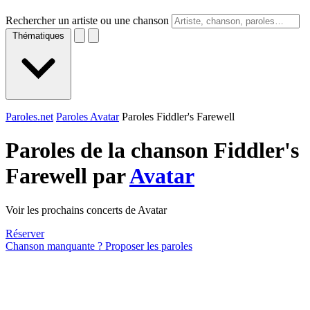
Rechercher un artiste ou une chanson
Thématiques
Paroles.net
Paroles Avatar
Paroles Fiddler's Farewell
Paroles de la chanson Fiddler's
Farewell par
Avatar
Voir les prochains concerts de Avatar
Réserver
Chanson manquante ? Proposer les paroles