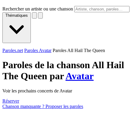
Rechercher un artiste ou une chanson
Thématiques
Paroles.net
Paroles Avatar
Paroles All Hail The Queen
Paroles de la chanson All Hail
The Queen par
Avatar
Voir les prochains concerts de Avatar
Réserver
Chanson manquante ? Proposer les paroles