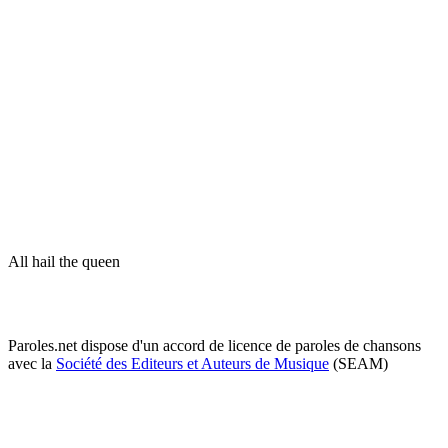
All hail the queen
Paroles.net dispose d'un accord de licence de paroles de chansons
avec la
Société des Editeurs et Auteurs de Musique
(SEAM)