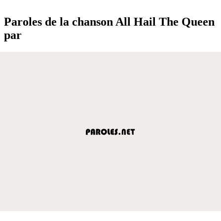
Paroles de la chanson All Hail The Queen
par