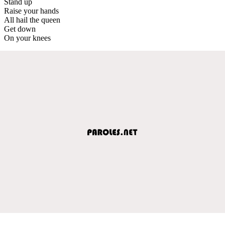
Stand up
Raise your hands
All hail the queen
Get down
On your knees