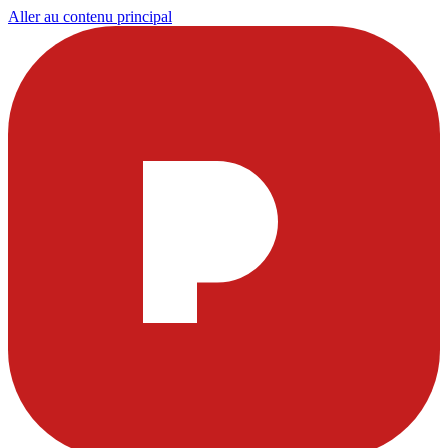
Aller au contenu principal