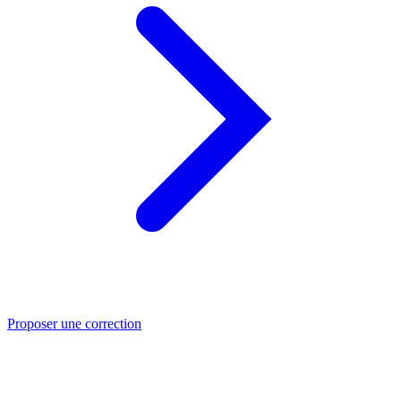
Proposer une correction