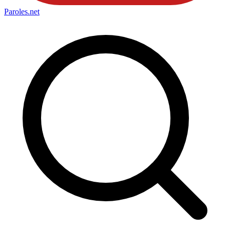
Paroles
.net