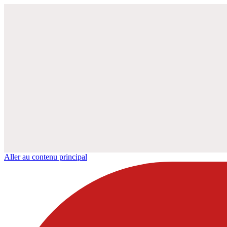
Aller au contenu principal