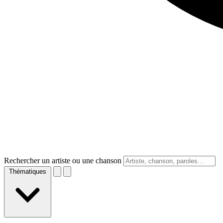
Rechercher un artiste ou une chanson
Thématiques