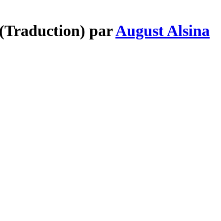
 (Traduction) par
August Alsina