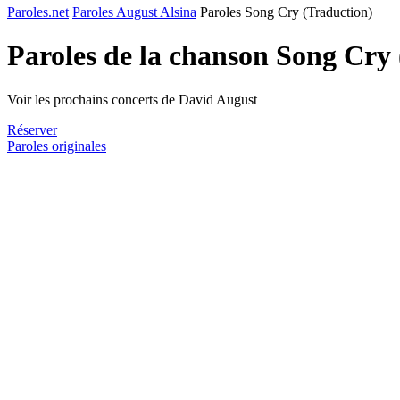
Paroles.net
Paroles August Alsina
Paroles Song Cry (Traduction)
Paroles de la chanson Song Cry
Voir les prochains concerts de David August
Réserver
Paroles originales