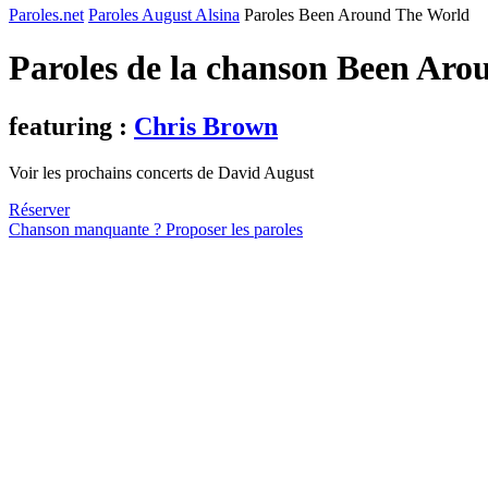
Paroles.net
Paroles August Alsina
Paroles Been Around The World
Paroles de la chanson Been Ar
featuring :
Chris Brown
Voir les prochains concerts de David August
Réserver
Chanson manquante ? Proposer les paroles