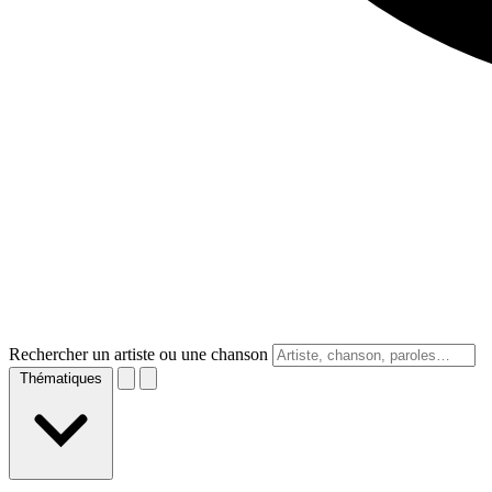
Rechercher un artiste ou une chanson
Thématiques