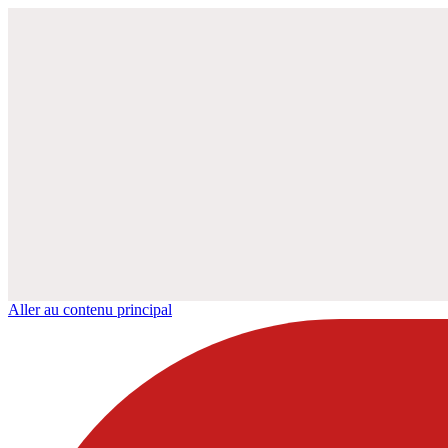
Aller au contenu principal