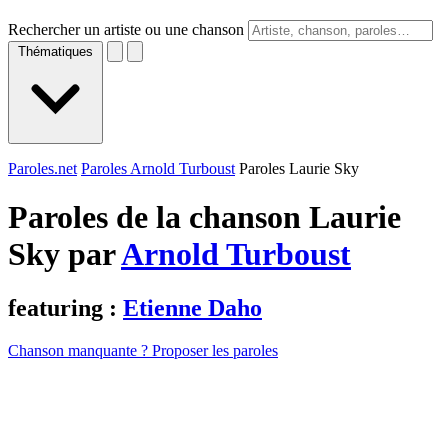
Rechercher un artiste ou une chanson
Thématiques
Paroles.net
Paroles Arnold Turboust
Paroles Laurie Sky
Paroles de la chanson Laurie
Sky par
Arnold Turboust
featuring :
Etienne Daho
Chanson manquante ? Proposer les paroles