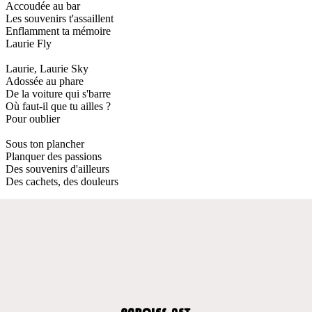
Accoudée au bar
Les souvenirs t'assaillent
Enflamment ta mémoire
Laurie Fly
Laurie, Laurie Sky
Adossée au phare
De la voiture qui s'barre
Où faut-il que tu ailles ?
Pour oublier
Sous ton plancher
Planquer des passions
Des souvenirs d'ailleurs
Des cachets, des douleurs