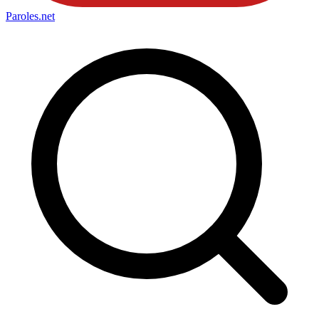
Paroles
.net