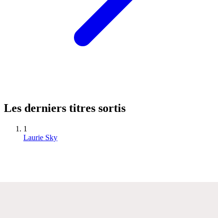
Les derniers titres sortis
1
Laurie Sky