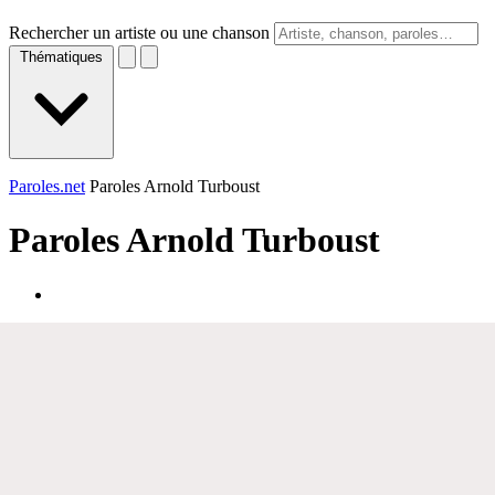
Rechercher un artiste ou une chanson
Thématiques
Paroles.net
Paroles Arnold Turboust
Paroles
Arnold Turboust