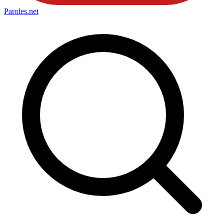
Paroles
.net