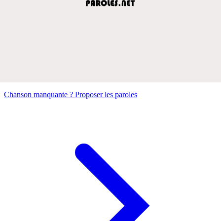
Chanson manquante ? Proposer les paroles