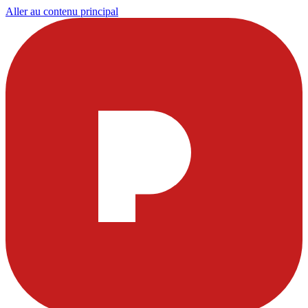
Aller au contenu principal