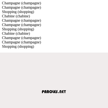
Champagne (champagne)
Champagne (champagne)
Shopping (shopping)
Chabine (chabine)
Champagne (champagne)
Champagne (champagne)
Shopping (shopping)
Chabine (chabine)
Champagne (champagne)
Champagne (champagne)
Shopping (shopping)