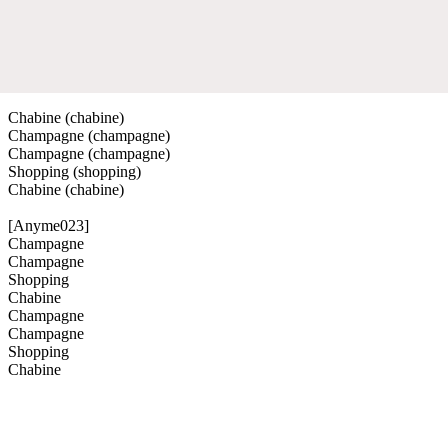
Chabine (chabine)
Champagne (champagne)
Champagne (champagne)
Shopping (shopping)
Chabine (chabine)
[Anyme023]
Champagne
Champagne
Shopping
Chabine
Champagne
Champagne
Shopping
Chabine