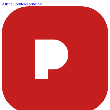
Aller au contenu principal