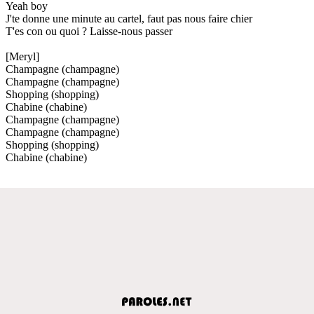
Yeah boy
J'te donne une minute au cartel, faut pas nous faire chier
T'es con ou quoi ? Laisse-nous passer
[Meryl]
Champagne (champagne)
Champagne (champagne)
Shopping (shopping)
Chabine (chabine)
Champagne (champagne)
Champagne (champagne)
Shopping (shopping)
Chabine (chabine)