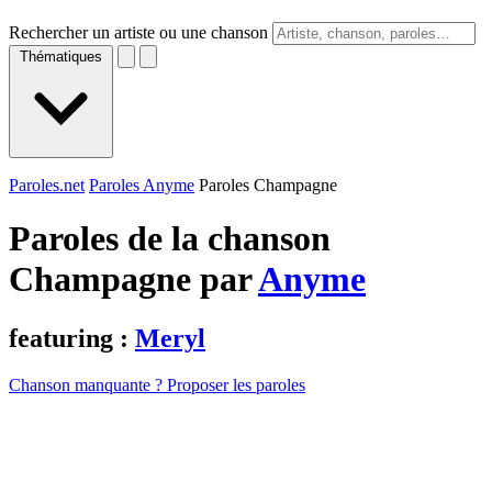
Rechercher un artiste ou une chanson
Thématiques
Paroles.net
Paroles Anyme
Paroles Champagne
Paroles de la chanson
Champagne par
Anyme
featuring :
Meryl
Chanson manquante ? Proposer les paroles