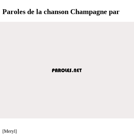
Paroles de la chanson Champagne par
[Meryl]