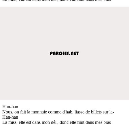
Han-han
Nous, on fait la monnaie comme d'hab, liasse de billets sur la-
Han-han
La miss, elle est dans mon dél', donc elle finit dans mes bras