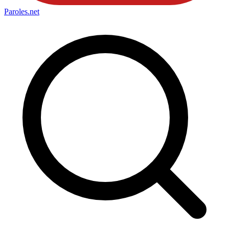
Paroles
.net