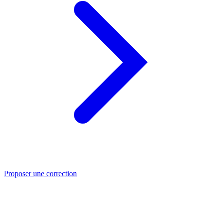
Proposer une correction