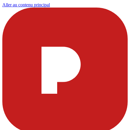
Aller au contenu principal