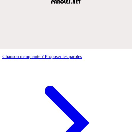
Chanson manquante ? Proposer les paroles