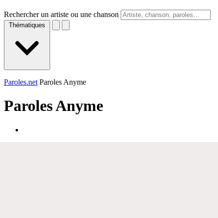
Rechercher un artiste ou une chanson
Thématiques
Paroles.net
Paroles Anyme
Paroles
Anyme