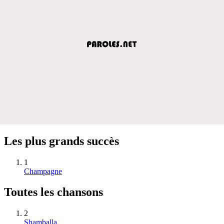
Les plus grands succès
1
Champagne
Toutes les chansons
2
Shamballa