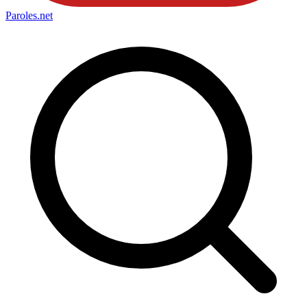
Paroles
.net