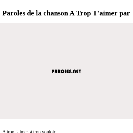
Paroles de la chanson A Trop T'aimer par
A trop t'aimer, à trop vouloir