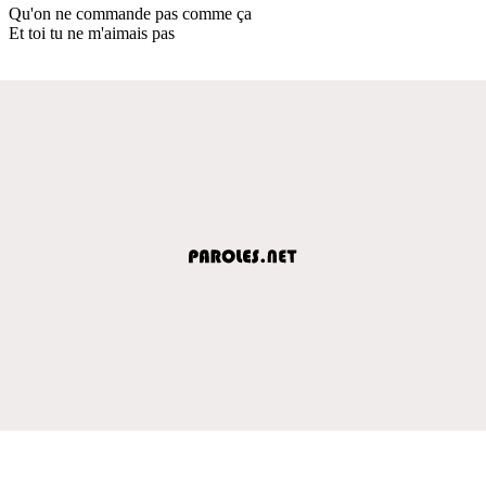
Qu'on ne commande pas comme ça
Et toi tu ne m'aimais pas