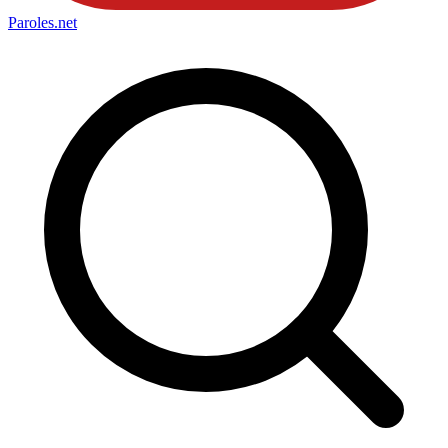
Paroles
.net