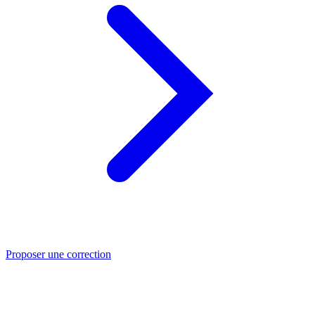
Proposer une correction