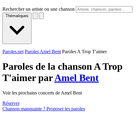
Rechercher un artiste ou une chanson
Thématiques
Paroles.net
Paroles Amel Bent
Paroles A Trop T'aimer
Paroles de la chanson A Trop
T'aimer par
Amel Bent
Voir les prochains concerts de Amel Bent
Réserver
Chanson manquante ? Proposer les paroles