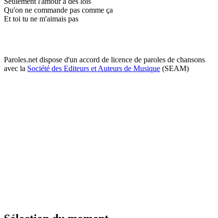
Seulement l'amour a des lois
Qu'on ne commande pas comme ça
Et toi tu ne m'aimais pas
Paroles.net dispose d'un accord de licence de paroles de chansons
avec la
Société des Editeurs et Auteurs de Musique
(SEAM)