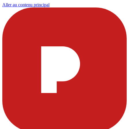
Aller au contenu principal