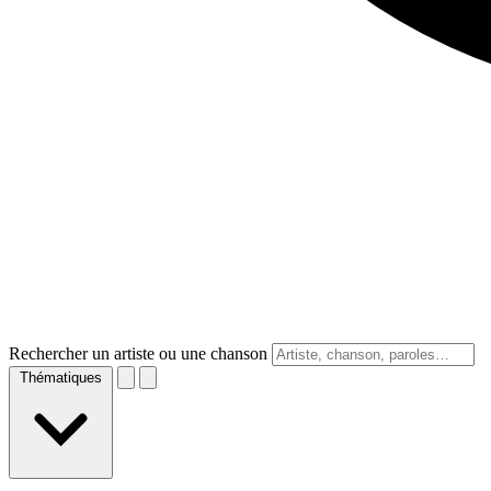
Rechercher un artiste ou une chanson
Thématiques