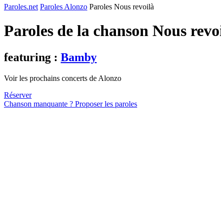
Paroles.net
Paroles Alonzo
Paroles Nous revoilà
Paroles de la chanson Nous revo
featuring :
Bamby
Voir les prochains concerts de Alonzo
Réserver
Chanson manquante ? Proposer les paroles