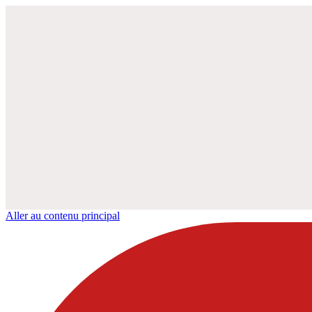
Aller au contenu principal