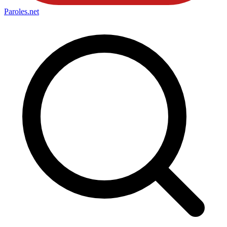
Paroles
.net