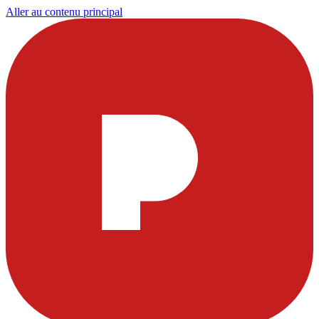
Aller au contenu principal