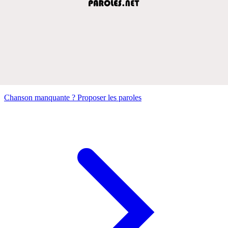
Chanson manquante ? Proposer les paroles