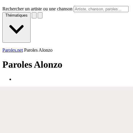
Rechercher un artiste ou une chanson
Thématiques
Paroles.net
Paroles Alonzo
Paroles
Alonzo