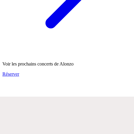
Voir les prochains concerts de Alonzo
Réserver