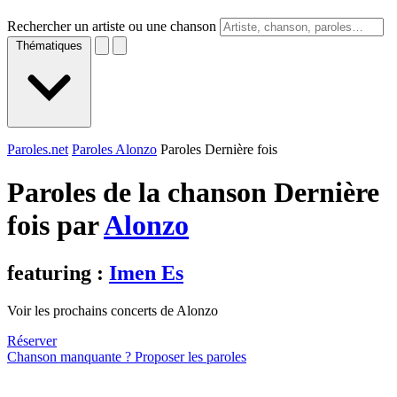
Rechercher un artiste ou une chanson
Thématiques
Paroles.net
Paroles Alonzo
Paroles Dernière fois
Paroles de la chanson Dernière
fois par
Alonzo
featuring :
Imen Es
Voir les prochains concerts de Alonzo
Réserver
Chanson manquante ? Proposer les paroles