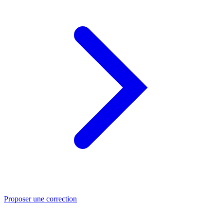
Proposer une correction