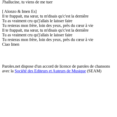
J'hallucine, tu viens de me tuer
[ Alonzo & Imen Es]
Il te frappait, ma sœur, tu m'disais qu'c'est la dernière
Tu as vraiment cru qu'j'allais le laisser faire
Tu resteras mon frère, loin des yeux, près du cœur à vie
Il te frappait, ma sœur, tu m'disais qu'c'est la dernière
Tu as vraiment cru qu'j'allais le laisser faire
Tu resteras mon frère, loin des yeux, près du cœur à vie
Ciao Imen
Paroles.net dispose d'un accord de licence de paroles de chansons
avec la
Société des Editeurs et Auteurs de Musique
(SEAM)