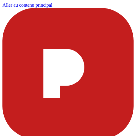
Aller au contenu principal