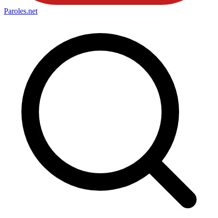
Paroles
.net