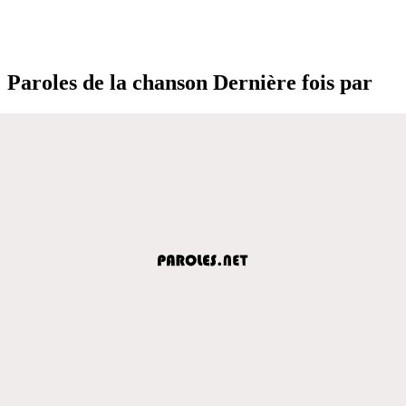
Paroles de la chanson Dernière fois par