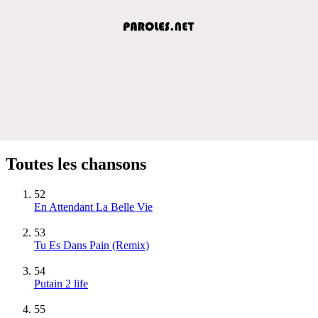
Toutes les chansons
52
En Attendant La Belle Vie
53
Tu Es Dans Pain (Remix)
54
Putain 2 life
55