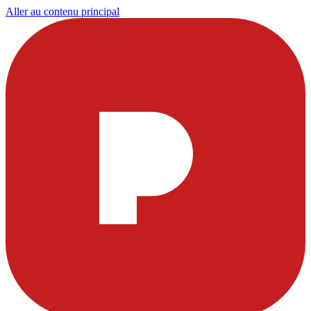
Aller au contenu principal