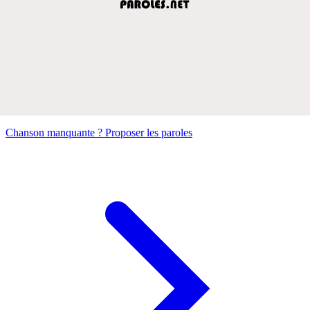
Chanson manquante ? Proposer les paroles