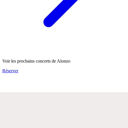
Voir les prochains concerts de Alonzo
Réserver