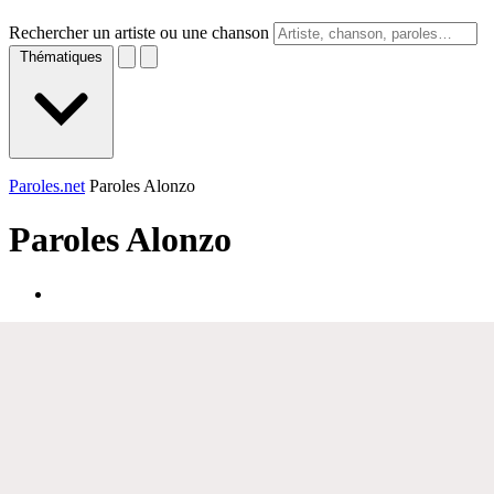
Rechercher un artiste ou une chanson
Thématiques
Paroles.net
Paroles Alonzo
Paroles
Alonzo