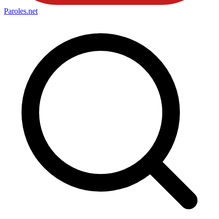
Paroles
.net