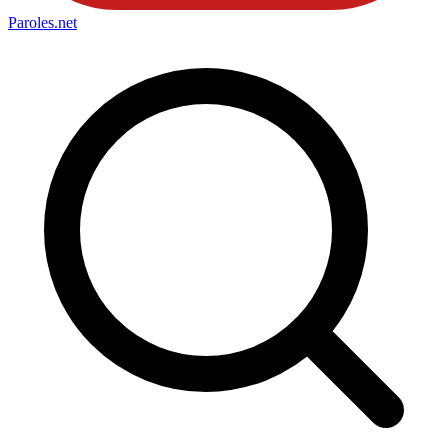
Paroles
.net