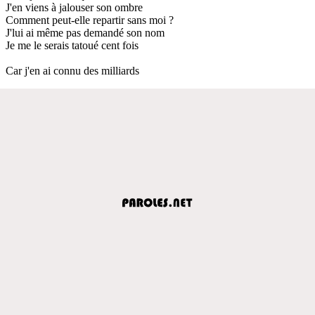
J'en viens à jalouser son ombre
Comment peut-elle repartir sans moi ?
J'lui ai même pas demandé son nom
Je me le serais tatoué cent fois
Car j'en ai connu des milliards