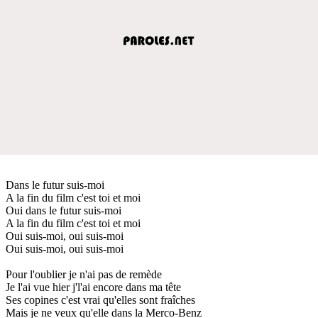
Dans le futur suis-moi
A la fin du film c'est toi et moi
Oui dans le futur suis-moi
A la fin du film c'est toi et moi
Oui suis-moi, oui suis-moi
Oui suis-moi, oui suis-moi
Pour l'oublier je n'ai pas de remède
Je l'ai vue hier j'l'ai encore dans ma tête
Ses copines c'est vrai qu'elles sont fraîches
Mais je ne veux qu'elle dans la Merco-Benz