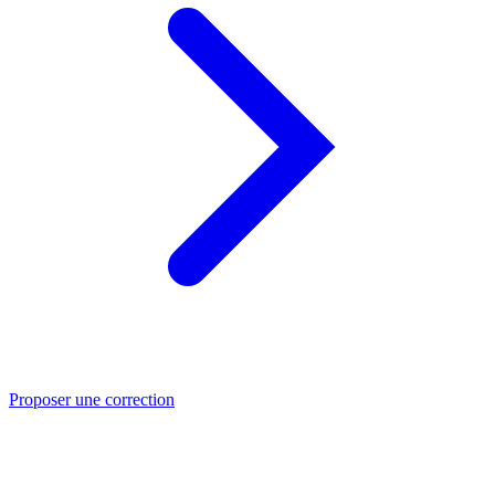
Proposer une correction