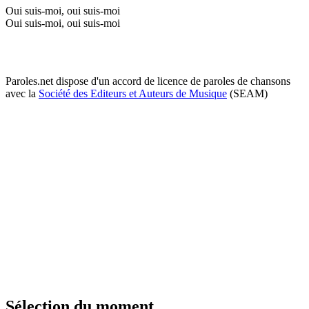
Oui suis-moi, oui suis-moi
Oui suis-moi, oui suis-moi
Paroles.net dispose d'un accord de licence de paroles de chansons
avec la
Société des Editeurs et Auteurs de Musique
(SEAM)
Sélection du moment