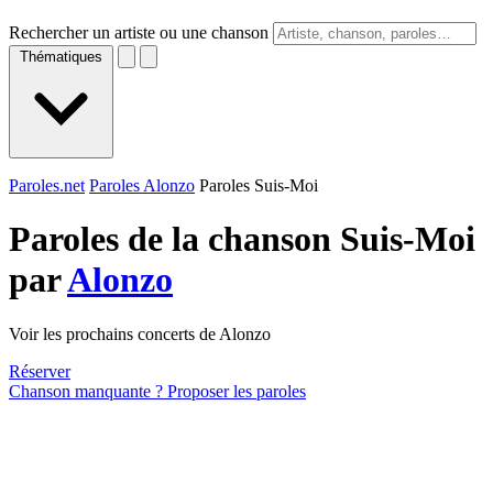
Rechercher un artiste ou une chanson
Thématiques
Paroles.net
Paroles Alonzo
Paroles Suis-Moi
Paroles de la chanson Suis-Moi
par
Alonzo
Voir les prochains concerts de Alonzo
Réserver
Chanson manquante ? Proposer les paroles