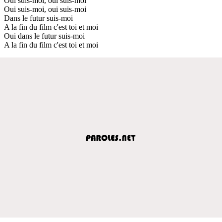
Oui suis-moi, oui suis-moi
Oui suis-moi, oui suis-moi
Dans le futur suis-moi
A la fin du film c'est toi et moi
Oui dans le futur suis-moi
A la fin du film c'est toi et moi