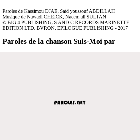
Paroles de Kassimou DJAE, Saïd youssouf ABDILLAH
Musique de Nawadi CHEICK, Nacem ali SULTAN
© BIG 4 PUBLISHING, S AND C RECORDS MARINETTE
EDITION LTD, BVRON, EPILOGUE PUBLISHING - 2017
Paroles de la chanson Suis-Moi par