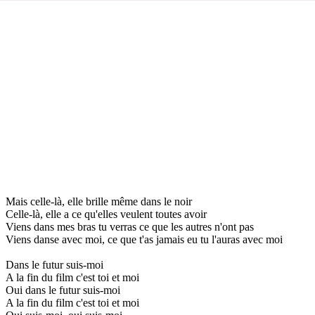
Mais celle-là, elle brille même dans le noir
Celle-là, elle a ce qu'elles veulent toutes avoir
Viens dans mes bras tu verras ce que les autres n'ont pas
Viens danse avec moi, ce que t'as jamais eu tu l'auras avec moi
Dans le futur suis-moi
A la fin du film c'est toi et moi
Oui dans le futur suis-moi
A la fin du film c'est toi et moi