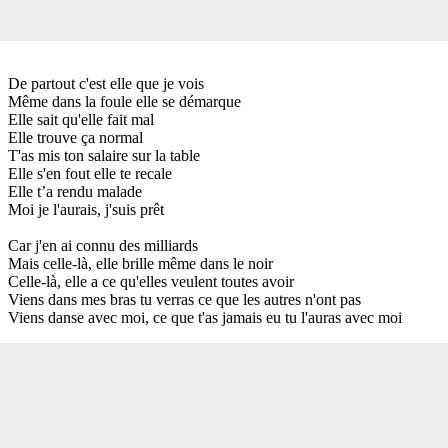
De partout c'est elle que je vois
Même dans la foule elle se démarque
Elle sait qu'elle fait mal
Elle trouve ça normal
T'as mis ton salaire sur la table
Elle s'en fout elle te recale
Elle t’a rendu malade
Moi je l'aurais, j'suis prêt
Car j'en ai connu des milliards
Mais celle-là, elle brille même dans le noir
Celle-là, elle a ce qu'elles veulent toutes avoir
Viens dans mes bras tu verras ce que les autres n'ont pas
Viens danse avec moi, ce que t'as jamais eu tu l'auras avec moi