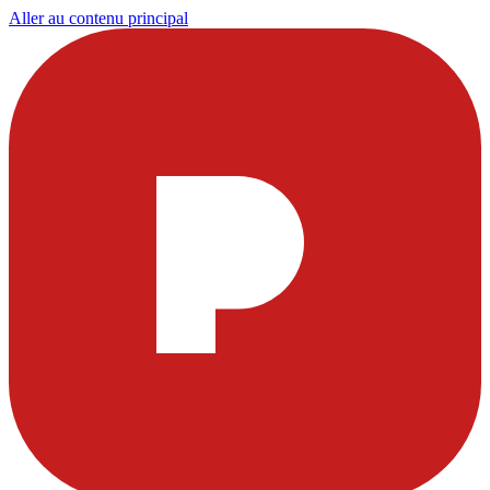
Aller au contenu principal