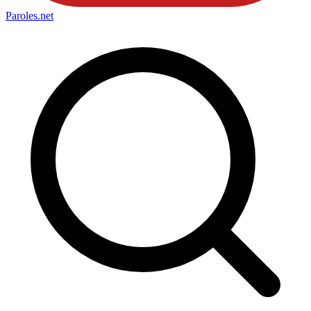
Paroles
.net