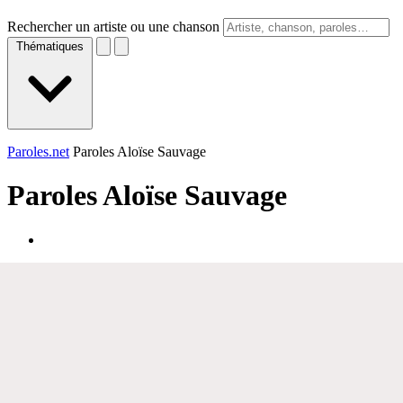
Rechercher un artiste ou une chanson
Thématiques
Paroles.net
Paroles Aloïse Sauvage
Paroles
Aloïse Sauvage