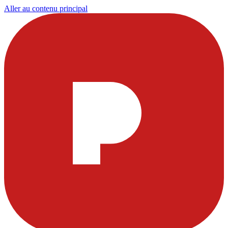
Aller au contenu principal