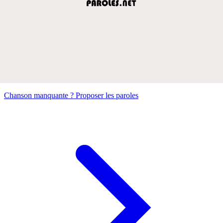
Chanson manquante ? Proposer les paroles