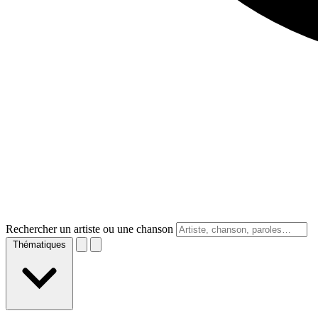
Rechercher un artiste ou une chanson
Thématiques