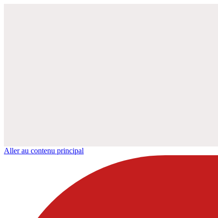
Aller au contenu principal