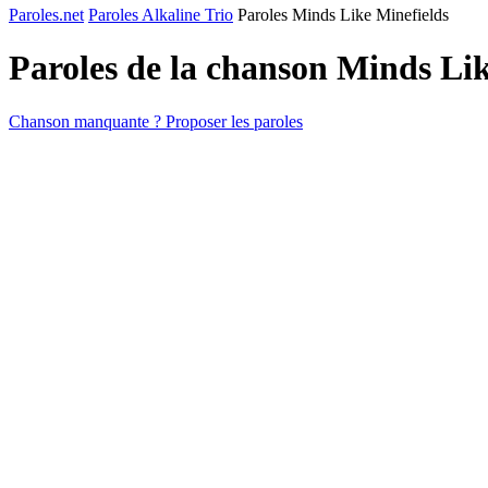
Paroles.net
Paroles Alkaline Trio
Paroles Minds Like Minefields
Paroles de la chanson Minds Li
Chanson manquante ? Proposer les paroles