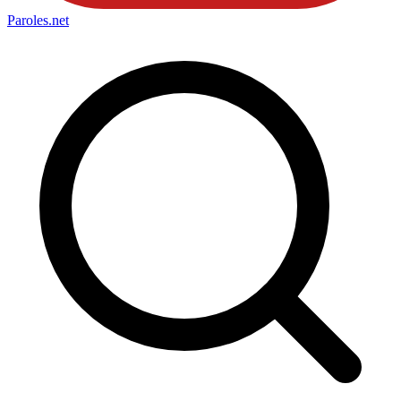
Paroles
.net