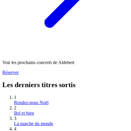
Voir les prochains concerts de Aldebert
Réserver
Les derniers titres sortis
1
Rendez-nous Noël
2
Bel et bien
3
La marche du monde
4