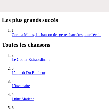
Les plus grands succès
1
Corona Minus, la chanson des gestes barrières pour l'école
Toutes les chansons
2
Le Gouter Extraordinaire
3
L'appetit Du Bonheur
4
L'inventaire
5
Lulue Marlene
6