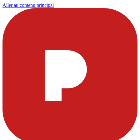
Aller au contenu principal