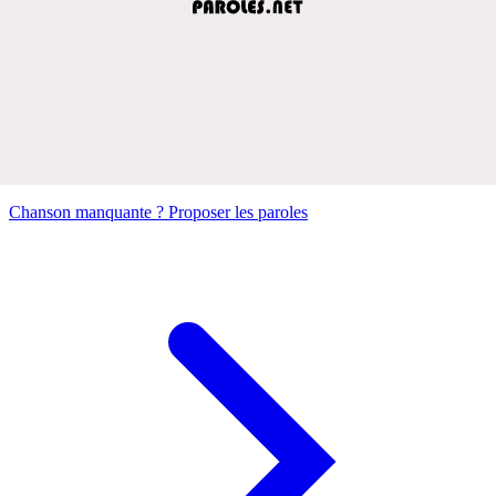
Chanson manquante ? Proposer les paroles