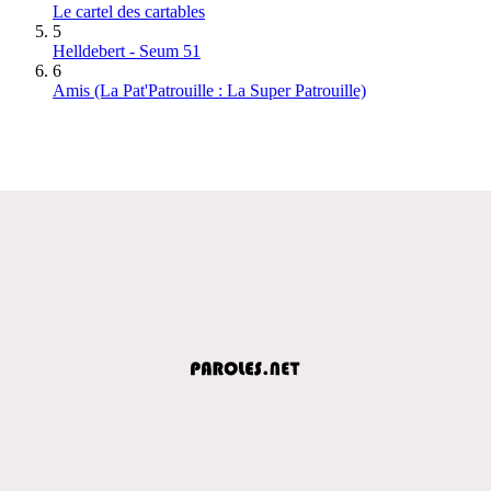
Le cartel des cartables
5
Helldebert - Seum 51
6
Amis (La Pat'Patrouille : La Super Patrouille)