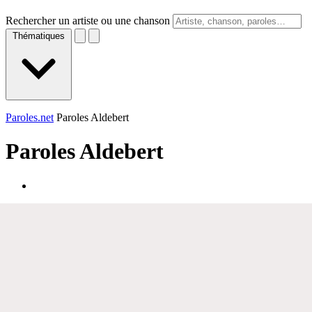
Rechercher un artiste ou une chanson
Thématiques
Paroles.net
Paroles Aldebert
Paroles
Aldebert