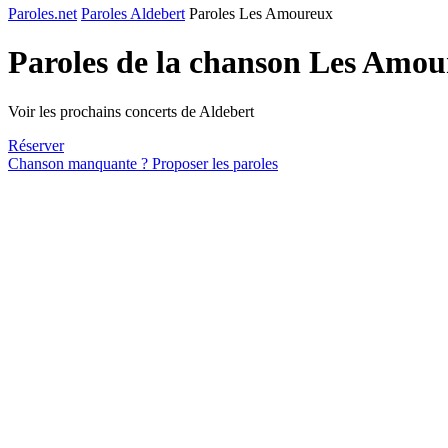
Paroles.net
Paroles Aldebert
Paroles Les Amoureux
Paroles de la chanson Les Amo
Voir les prochains concerts de Aldebert
Réserver
Chanson manquante ? Proposer les paroles