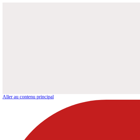
Aller au contenu principal