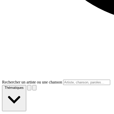
Rechercher un artiste ou une chanson
Thématiques