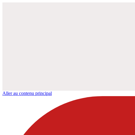
Aller au contenu principal