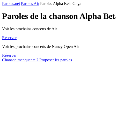
Paroles.net
Paroles Air
Paroles Alpha Beta Gaga
Paroles de la chanson Alpha Be
Voir les prochains concerts de Air
Réserver
Voir les prochains concerts de Nancy Open Air
Réserver
Chanson manquante ? Proposer les paroles