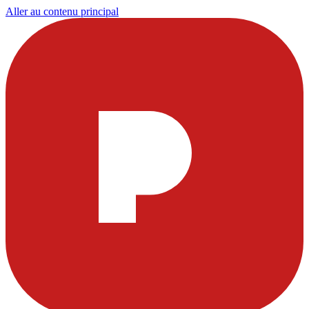
Aller au contenu principal