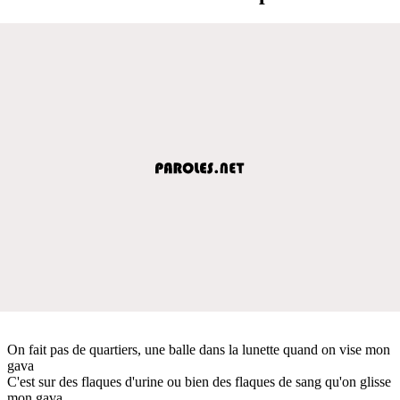
On fait pas de quartiers, une balle dans la lunette quand on vise mon
gava
C'est sur des flaques d'urine ou bien des flaques de sang qu'on glisse
mon gava