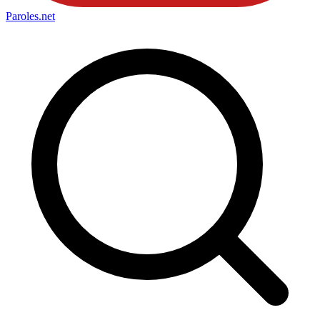
Paroles
.net