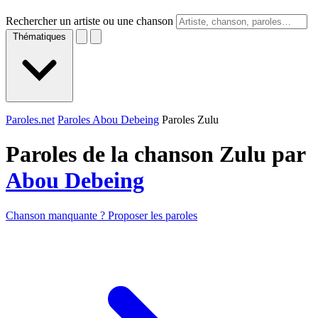
Rechercher un artiste ou une chanson
Thématiques
Paroles.net
Paroles Abou Debeing
Paroles Zulu
Paroles de la chanson Zulu par
Abou Debeing
Chanson manquante ? Proposer les paroles