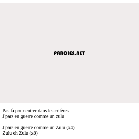
Pas là pour entrer dans les critères
J'pars en guerre comme un zulu
J'pars en guerre comme un Zulu (x4)
Zulu eh Zulu (x8)