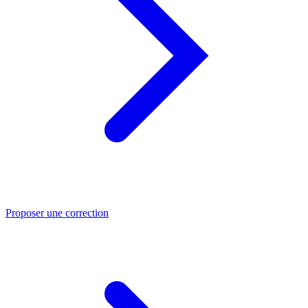
Proposer une correction