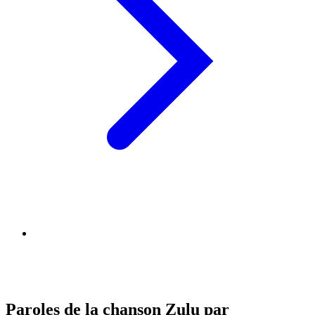
Paroles de la chanson Zulu par