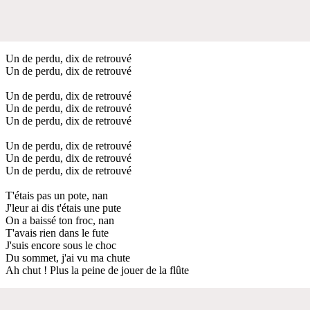
Un de perdu, dix de retrouvé
Un de perdu, dix de retrouvé
Un de perdu, dix de retrouvé
Un de perdu, dix de retrouvé
Un de perdu, dix de retrouvé
Un de perdu, dix de retrouvé
Un de perdu, dix de retrouvé
Un de perdu, dix de retrouvé
T'étais pas un pote, nan
J'leur ai dis t'étais une pute
On a baissé ton froc, nan
T'avais rien dans le fute
J'suis encore sous le choc
Du sommet, j'ai vu ma chute
Ah chut ! Plus la peine de jouer de la flûte