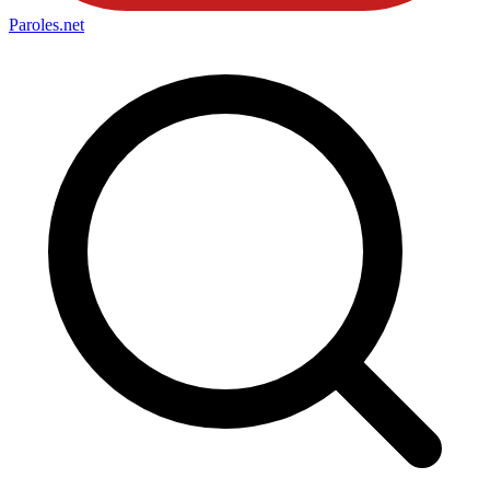
Paroles
.net