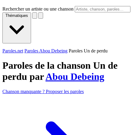
Rechercher un artiste ou une chanson
Thématiques
Paroles.net
Paroles Abou Debeing
Paroles Un de perdu
Paroles de la chanson Un de
perdu par
Abou Debeing
Chanson manquante ? Proposer les paroles