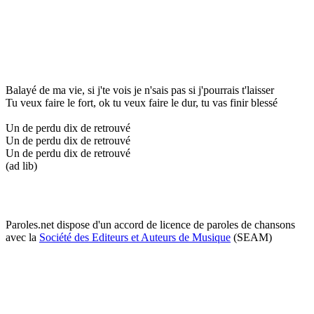
Balayé de ma vie, si j'te vois je n'sais pas si j'pourrais t'laisser
Tu veux faire le fort, ok tu veux faire le dur, tu vas finir blessé
Un de perdu dix de retrouvé
Un de perdu dix de retrouvé
Un de perdu dix de retrouvé
(ad lib)
Paroles.net dispose d'un accord de licence de paroles de chansons
avec la
Société des Editeurs et Auteurs de Musique
(SEAM)