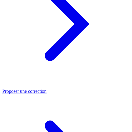
Proposer une correction