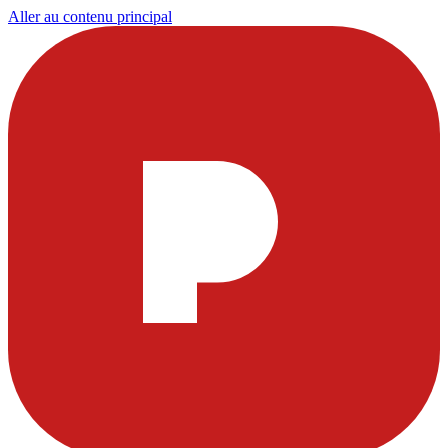
Aller au contenu principal