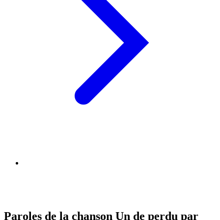
Paroles de la chanson Un de perdu par