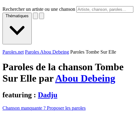
Rechercher un artiste ou une chanson
Thématiques
Paroles.net
Paroles Abou Debeing
Paroles Tombe Sur Elle
Paroles de la chanson Tombe
Sur Elle par
Abou Debeing
featuring :
Dadju
Chanson manquante ? Proposer les paroles