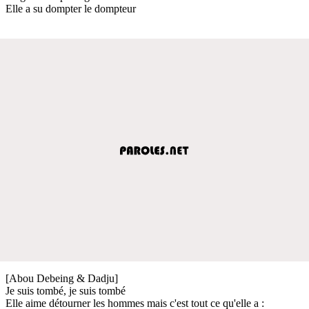
Elle a su dompter le dompteur
[Abou Debeing & Dadju]
Je suis tombé, je suis tombé
Elle aime détourner les hommes mais c'est tout ce qu'elle a :