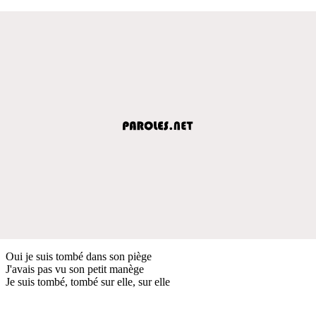
Oui je suis tombé dans son piège
J'avais pas vu son petit manège
Je suis tombé, tombé sur elle, sur elle