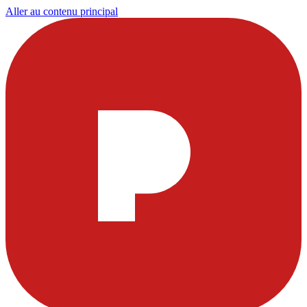
Aller au contenu principal