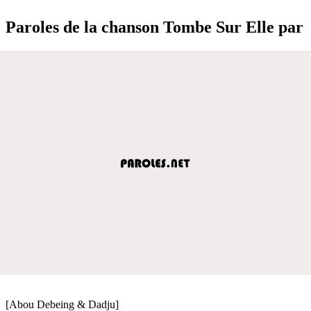
Paroles de la chanson Tombe Sur Elle par
[Abou Debeing & Dadju]