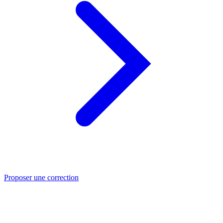
Proposer une correction