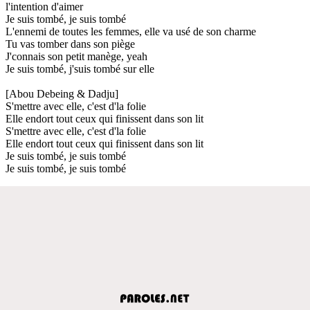
l'intention d'aimer
Je suis tombé, je suis tombé
L'ennemi de toutes les femmes, elle va usé de son charme
Tu vas tomber dans son piège
J'connais son petit manège, yeah
Je suis tombé, j'suis tombé sur elle
[Abou Debeing & Dadju]
S'mettre avec elle, c'est d'la folie
Elle endort tout ceux qui finissent dans son lit
S'mettre avec elle, c'est d'la folie
Elle endort tout ceux qui finissent dans son lit
Je suis tombé, je suis tombé
Je suis tombé, je suis tombé