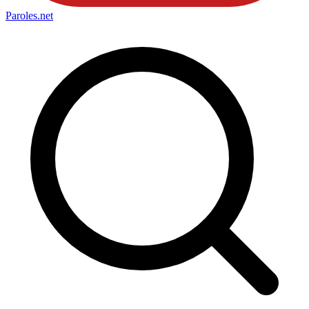
Paroles
.net