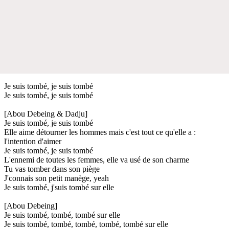
Je suis tombé, je suis tombé
Je suis tombé, je suis tombé
[Abou Debeing & Dadju]
Je suis tombé, je suis tombé
Elle aime détourner les hommes mais c'est tout ce qu'elle a :
l'intention d'aimer
Je suis tombé, je suis tombé
L'ennemi de toutes les femmes, elle va usé de son charme
Tu vas tomber dans son piège
J'connais son petit manège, yeah
Je suis tombé, j'suis tombé sur elle
[Abou Debeing]
Je suis tombé, tombé, tombé sur elle
Je suis tombé, tombé, tombé, tombé, tombé sur elle