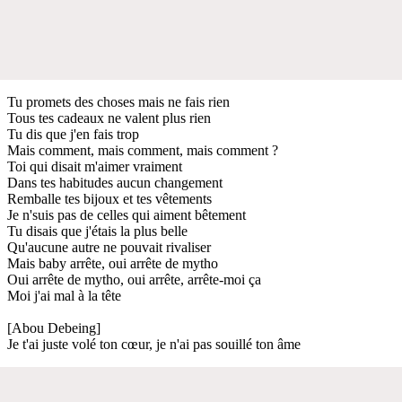
Tu promets des choses mais ne fais rien
Tous tes cadeaux ne valent plus rien
Tu dis que j'en fais trop
Mais comment, mais comment, mais comment ?
Toi qui disait m'aimer vraiment
Dans tes habitudes aucun changement
Remballe tes bijoux et tes vêtements
Je n'suis pas de celles qui aiment bêtement
Tu disais que j'étais la plus belle
Qu'aucune autre ne pouvait rivaliser
Mais baby arrête, oui arrête de mytho
Oui arrête de mytho, oui arrête, arrête-moi ça
Moi j'ai mal à la tête
[Abou Debeing]
Je t'ai juste volé ton cœur, je n'ai pas souillé ton âme