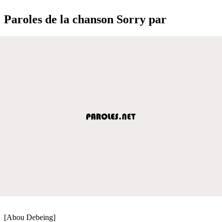
Paroles de la chanson Sorry par
[Abou Debeing]