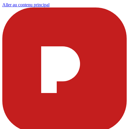
Aller au contenu principal