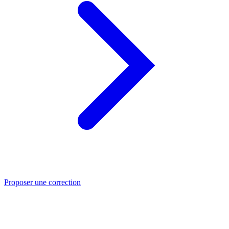
Proposer une correction