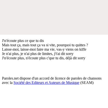
J'n'écoute plus ce que tu dis
Mais tout ça, mais tout ça va si vite, pourquoi tu quittes ?
Laisse-moi, laisse-moi faire ma vie, vas-y viens on kiffe
Je n'ai plus, je n'ai plus de limites, j't'ai dit sorry
J'n'écoute plus, n'écoute plus c'que tu dis, déjà dit sorry
Paroles.net dispose d'un accord de licence de paroles de chansons
avec la
Société des Editeurs et Auteurs de Musique
(SEAM)