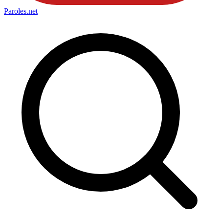
Paroles
.net