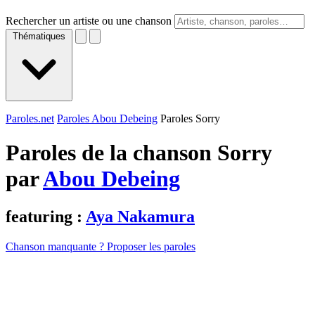
Rechercher un artiste ou une chanson
Thématiques
Paroles.net
Paroles Abou Debeing
Paroles Sorry
Paroles de la chanson Sorry
par
Abou Debeing
featuring :
Aya Nakamura
Chanson manquante ? Proposer les paroles