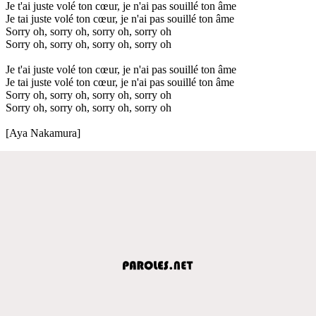
Je t'ai juste volé ton cœur, je n'ai pas souillé ton âme
Je tai juste volé ton cœur, je n'ai pas souillé ton âme
Sorry oh, sorry oh, sorry oh, sorry oh
Sorry oh, sorry oh, sorry oh, sorry oh
Je t'ai juste volé ton cœur, je n'ai pas souillé ton âme
Je tai juste volé ton cœur, je n'ai pas souillé ton âme
Sorry oh, sorry oh, sorry oh, sorry oh
Sorry oh, sorry oh, sorry oh, sorry oh
[Aya Nakamura]