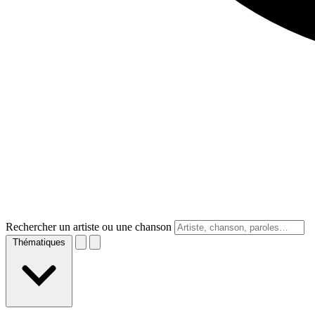
Rechercher un artiste ou une chanson
Thématiques