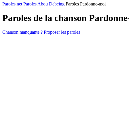
Paroles.net
Paroles Abou Debeing
Paroles Pardonne-moi
Paroles de la chanson Pardonn
Chanson manquante ? Proposer les paroles