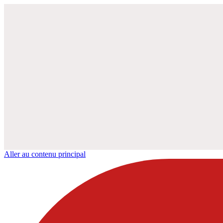
Aller au contenu principal