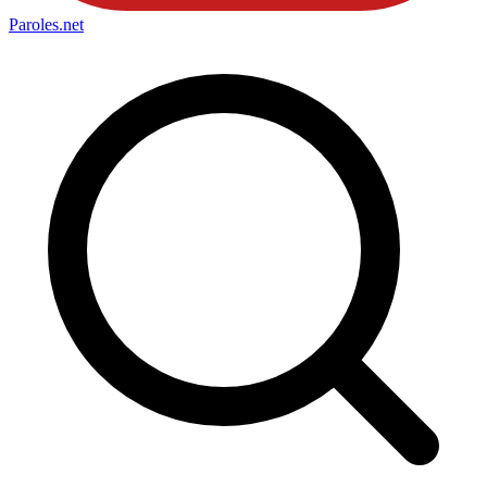
Paroles
.net