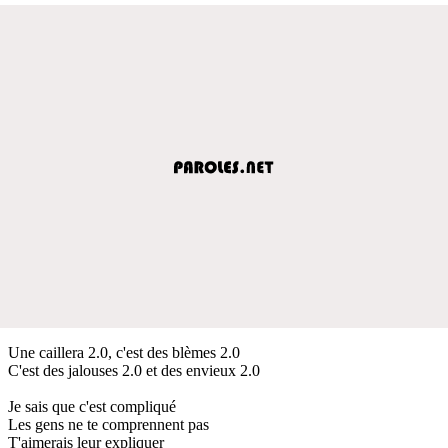
Une caillera 2.0, c'est des blèmes 2.0
C'est des jalouses 2.0 et des envieux 2.0
Je sais que c'est compliqué
Les gens ne te comprennent pas
T'aimerais leur expliquer