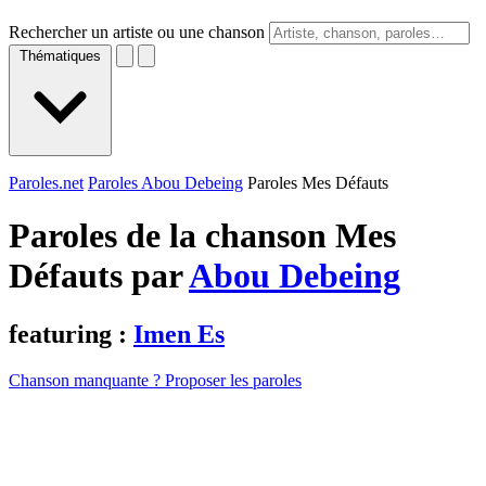
Rechercher un artiste ou une chanson
Thématiques
Paroles.net
Paroles Abou Debeing
Paroles Mes Défauts
Paroles de la chanson Mes
Défauts par
Abou Debeing
featuring :
Imen Es
Chanson manquante ? Proposer les paroles