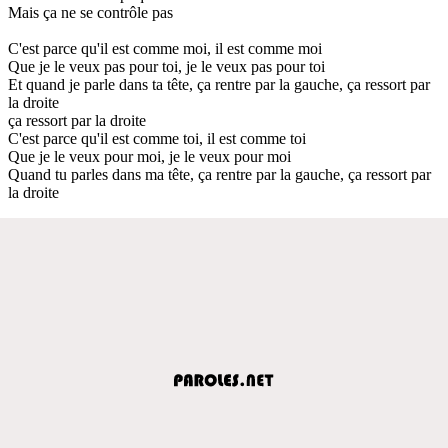
Mais ça ne se contrôle pas
C'est parce qu'il est comme moi, il est comme moi
Que je le veux pas pour toi, je le veux pas pour toi
Et quand je parle dans ta tête, ça rentre par la gauche, ça ressort par
la droite
ça ressort par la droite
C'est parce qu'il est comme toi, il est comme toi
Que je le veux pour moi, je le veux pour moi
Quand tu parles dans ma tête, ça rentre par la gauche, ça ressort par
la droite