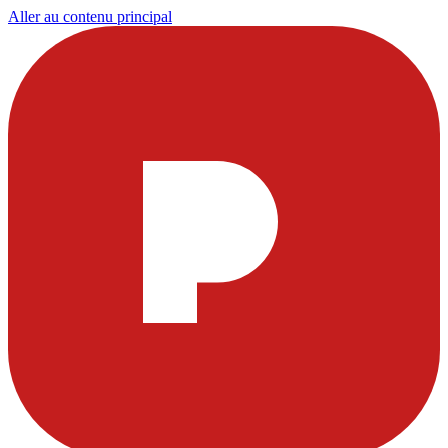
Aller au contenu principal