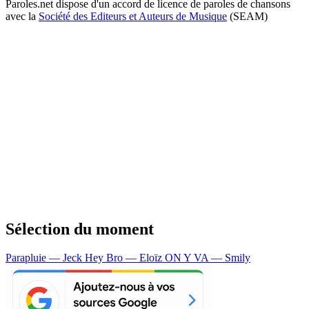
Paroles.net dispose d'un accord de licence de paroles de chansons
avec la
Société des Editeurs et Auteurs de Musique
(SEAM)
Sélection du moment
Parapluie — Jeck
Hey Bro — Eloïz
ON Y VA — Smily