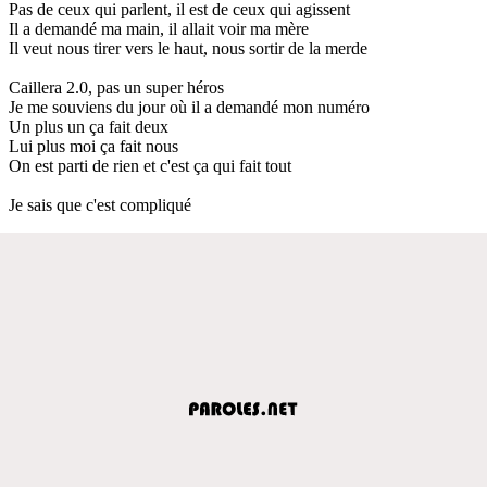
Pas de ceux qui parlent, il est de ceux qui agissent
Il a demandé ma main, il allait voir ma mère
Il veut nous tirer vers le haut, nous sortir de la merde
Caillera 2.0, pas un super héros
Je me souviens du jour où il a demandé mon numéro
Un plus un ça fait deux
Lui plus moi ça fait nous
On est parti de rien et c'est ça qui fait tout
Je sais que c'est compliqué