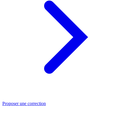
Proposer une correction