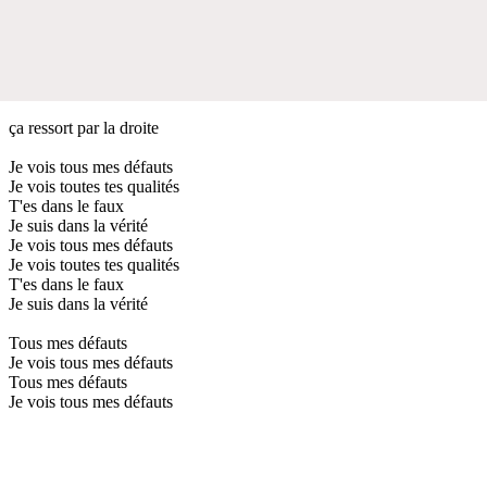
ça ressort par la droite
Je vois tous mes défauts
Je vois toutes tes qualités
T'es dans le faux
Je suis dans la vérité
Je vois tous mes défauts
Je vois toutes tes qualités
T'es dans le faux
Je suis dans la vérité
Tous mes défauts
Je vois tous mes défauts
Tous mes défauts
Je vois tous mes défauts