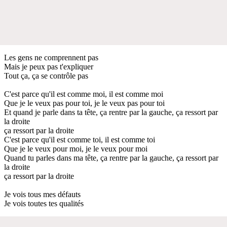
Les gens ne comprennent pas
Mais je peux pas t'expliquer
Tout ça, ça se contrôle pas
C'est parce qu'il est comme moi, il est comme moi
Que je le veux pas pour toi, je le veux pas pour toi
Et quand je parle dans ta tête, ça rentre par la gauche, ça ressort par
la droite
ça ressort par la droite
C'est parce qu'il est comme toi, il est comme toi
Que je le veux pour moi, je le veux pour moi
Quand tu parles dans ma tête, ça rentre par la gauche, ça ressort par
la droite
ça ressort par la droite
Je vois tous mes défauts
Je vois toutes tes qualités