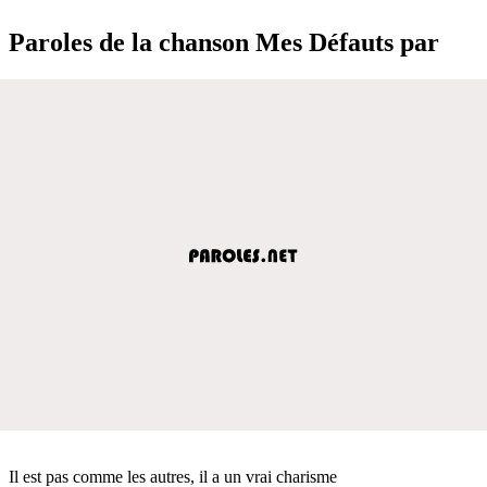
Paroles de la chanson Mes Défauts par
Il est pas comme les autres, il a un vrai charisme