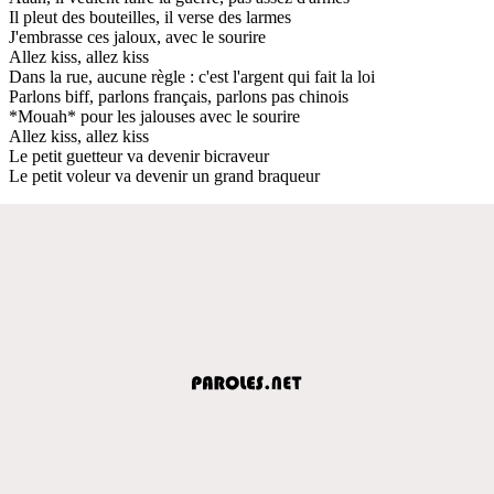
Il pleut des bouteilles, il verse des larmes
J'embrasse ces jaloux, avec le sourire
Allez kiss, allez kiss
Dans la rue, aucune règle : c'est l'argent qui fait la loi
Parlons biff, parlons français, parlons pas chinois
*Mouah* pour les jalouses avec le sourire
Allez kiss, allez kiss
Le petit guetteur va devenir bicraveur
Le petit voleur va devenir un grand braqueur