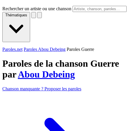
Rechercher un artiste ou une chanson
Thématiques
Paroles.net
Paroles Abou Debeing
Paroles Guerre
Paroles de la chanson Guerre
par
Abou Debeing
Chanson manquante ? Proposer les paroles