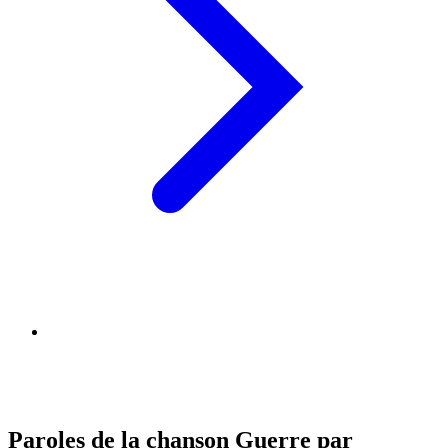
Paroles de la chanson Guerre par