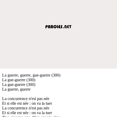
La guerre, guerre, gue-guerre (300)
La gue-guerre (300)
La gue-guerre (300)
La guerre, guerre
La concurrence n'est pas née
Et si elle est née : on va la tuer
La concurrence n'est pas née
Et si elle est née : on va la tuer