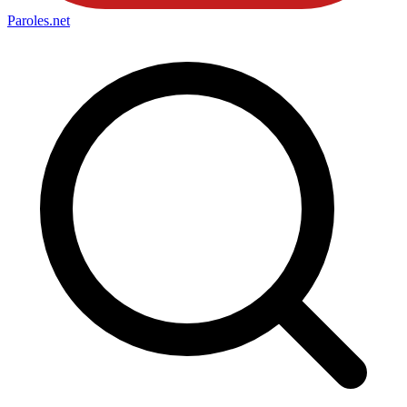
Paroles
.net