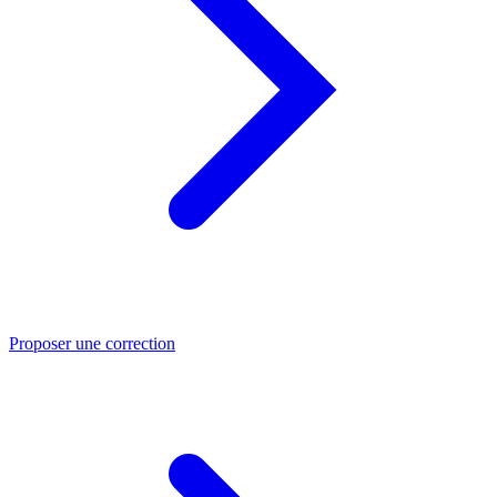
Proposer une correction