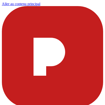
Aller au contenu principal