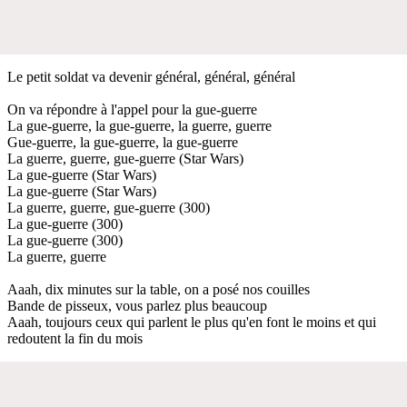
Le petit soldat va devenir général, général, général
On va répondre à l'appel pour la gue-guerre
La gue-guerre, la gue-guerre, la guerre, guerre
Gue-guerre, la gue-guerre, la gue-guerre
La guerre, guerre, gue-guerre (Star Wars)
La gue-guerre (Star Wars)
La gue-guerre (Star Wars)
La guerre, guerre, gue-guerre (300)
La gue-guerre (300)
La gue-guerre (300)
La guerre, guerre
Aaah, dix minutes sur la table, on a posé nos couilles
Bande de pisseux, vous parlez plus beaucoup
Aaah, toujours ceux qui parlent le plus qu'en font le moins et qui
redoutent la fin du mois