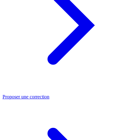
Proposer une correction