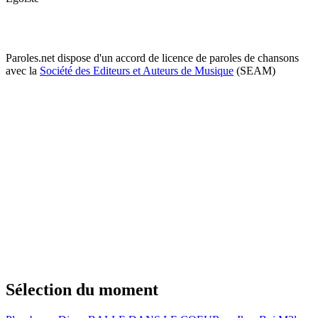
Paroles.net dispose d'un accord de licence de paroles de chansons
avec la
Société des Editeurs et Auteurs de Musique
(SEAM)
Sélection du moment