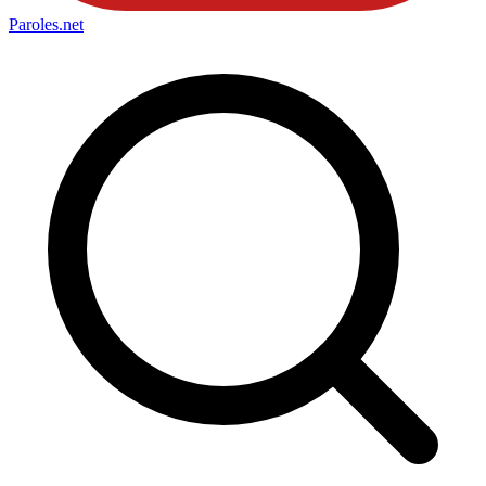
Paroles
.net