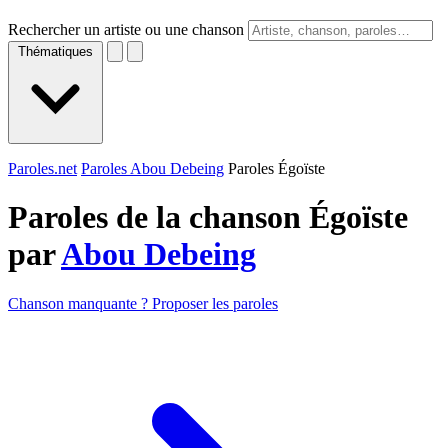
Rechercher un artiste ou une chanson
Thématiques
Paroles.net
Paroles Abou Debeing
Paroles Égoïste
Paroles de la chanson Égoïste
par
Abou Debeing
Chanson manquante ? Proposer les paroles