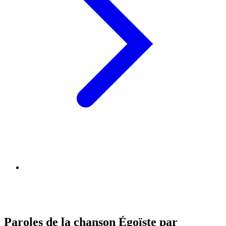
Paroles de la chanson Égoïste par