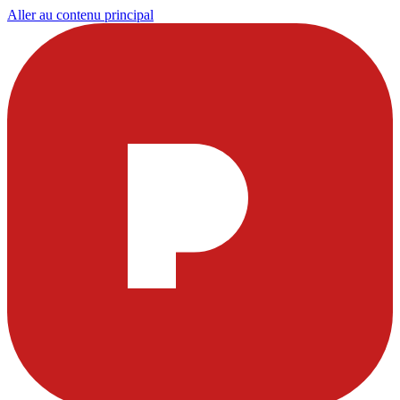
Aller au contenu principal