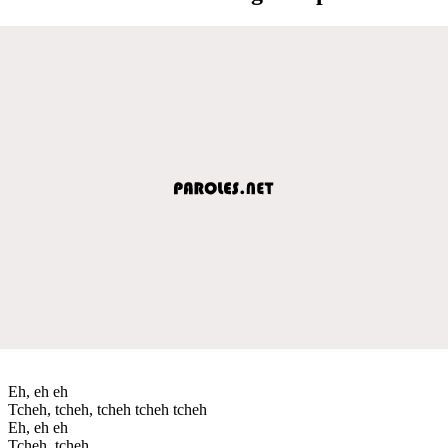
Eh, eh eh
Tcheh, tcheh, tcheh tcheh tcheh
Eh, eh eh
Tcheh, tcheh