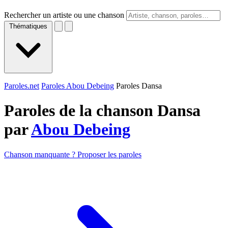
Rechercher un artiste ou une chanson
Thématiques
Paroles.net
Paroles Abou Debeing
Paroles Dansa
Paroles de la chanson Dansa
par
Abou Debeing
Chanson manquante ? Proposer les paroles