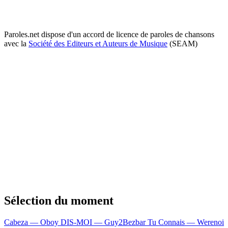
Paroles.net dispose d'un accord de licence de paroles de chansons
avec la
Société des Editeurs et Auteurs de Musique
(SEAM)
Sélection du moment
Cabeza — Oboy
DIS-MOI — Guy2Bezbar
Tu Connais — Werenoi