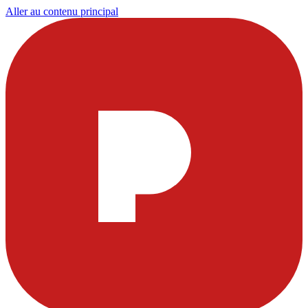
Aller au contenu principal