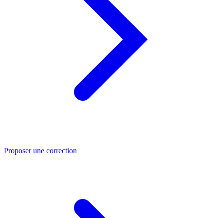
Proposer une correction