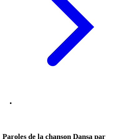
Paroles de la chanson Dansa par