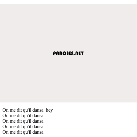
On me dit qu'il dansa, hey
On me dit qu'il dansa
On me dit qu'il dansa
On me dit qu'il dansa
On me dit qu'il dansa