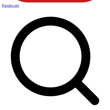
Paroles
.net