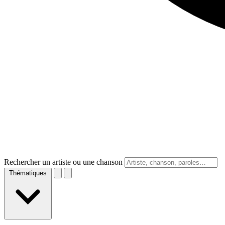
Rechercher un artiste ou une chanson
Thématiques