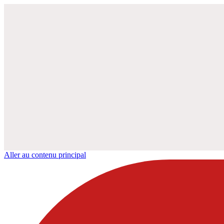
Aller au contenu principal