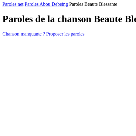
Paroles.net
Paroles Abou Debeing
Paroles Beaute Blessante
Paroles de la chanson Beaute Bl
Chanson manquante ? Proposer les paroles