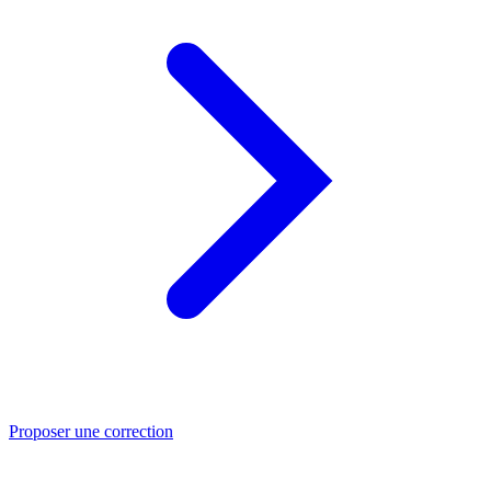
Proposer une correction