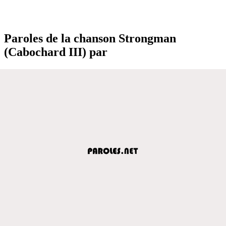
Paroles de la chanson Strongman
(Cabochard III) par