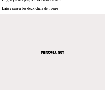
Laisse passer les deux chars de guerre