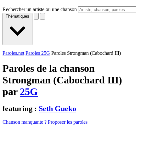
Rechercher un artiste ou une chanson
Thématiques
Paroles.net
Paroles 25G
Paroles Strongman (Cabochard III)
Paroles de la chanson
Strongman (Cabochard III)
par
25G
featuring :
Seth Gueko
Chanson manquante ? Proposer les paroles