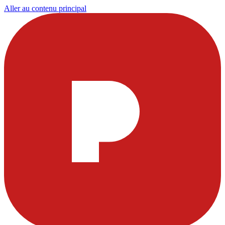
Aller au contenu principal