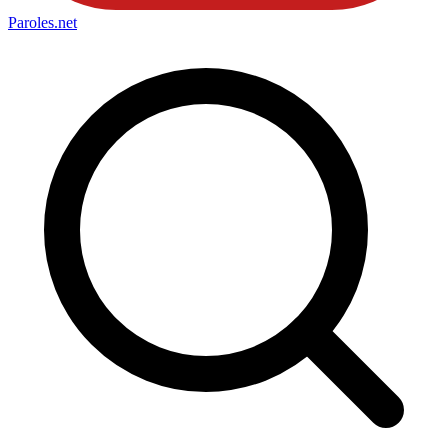
Paroles
.net