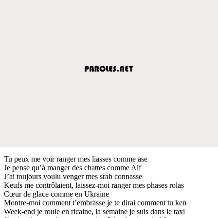
Tu peux me voir ranger mes liasses comme ase
Je pense qu’à manger des chattes comme Alf
J’ai toujours voulu venger mes srab connasse
Keufs me contrôlaient, laissez-moi ranger mes phases rolas
Cœur de glace comme en Ukraine
Montre-moi comment t’embrasse je te dirai comment tu ken
Week-end je roule en ricaine, la semaine je suis dans le taxi