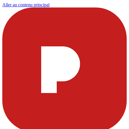
Aller au contenu principal