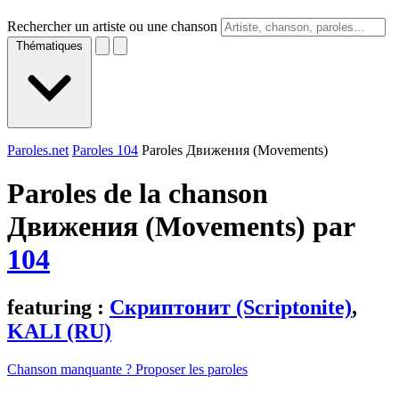
Rechercher un artiste ou une chanson
Thématiques
Paroles.net
Paroles 104
Paroles Движения (Movements)
Paroles de la chanson
Движения (Movements) par
104
featuring :
Скриптонит (Scriptonite)
,
KALI (RU)
Chanson manquante ? Proposer les paroles