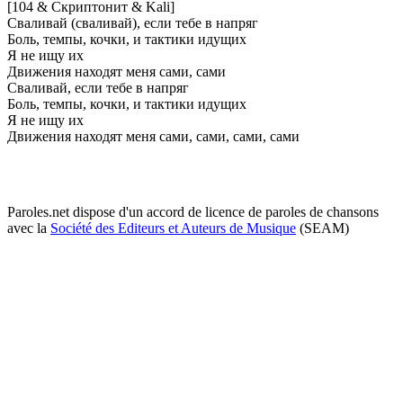
[104 & Скриптонит & Kali]
Сваливай (сваливай), если тебе в напряг
Боль, темпы, кочки, и тактики идущих
Я не ищу их
Движения находят меня сами, сами
Сваливай, если тебе в напряг
Боль, темпы, кочки, и тактики идущих
Я не ищу их
Движения находят меня сами, сами, сами, сами
Paroles.net dispose d'un accord de licence de paroles de chansons
avec la
Société des Editeurs et Auteurs de Musique
(SEAM)