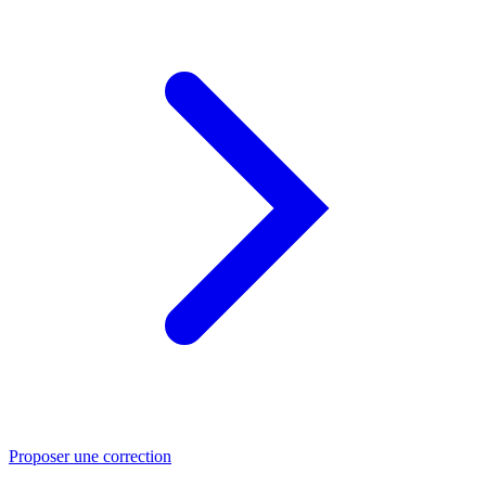
Proposer une correction