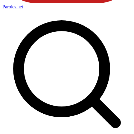
Paroles
.net