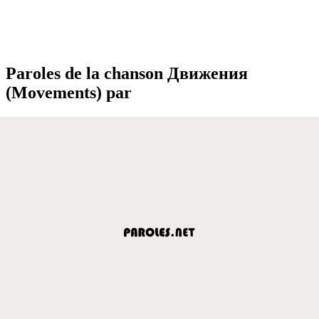
Paroles de la chanson Движения
(Movements) par