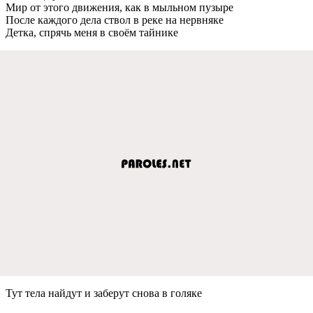
Мир от этого движения, как в мыльном пузыре
После каждого дела ствол в реке на нервняке
Детка, спрячь меня в своём тайнике
Тут тела найдут и заберут снова в голяке