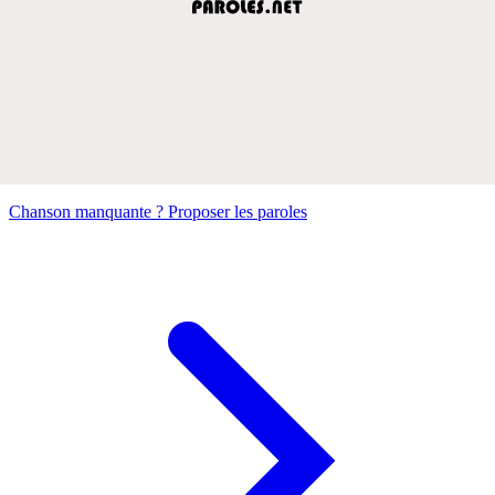
Chanson manquante ? Proposer les paroles