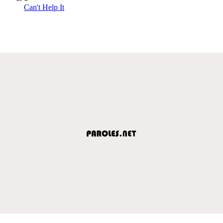
Can't Help It