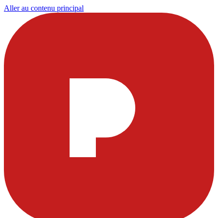
Aller au contenu principal