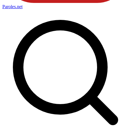
Paroles
.net