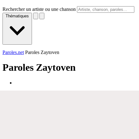
Rechercher un artiste ou une chanson
Thématiques
Paroles.net
Paroles Zaytoven
Paroles
Zaytoven