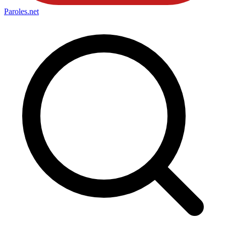
Paroles
.net