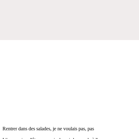
Rentrer dans des salades, je ne voulais pas, pas