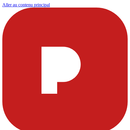
Aller au contenu principal