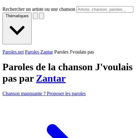
Rechercher un artiste ou une chanson
Thématiques
Paroles.net
Paroles Zantar
Paroles J'voulais pas
Paroles de la chanson J'voulais
pas par
Zantar
Chanson manquante ? Proposer les paroles