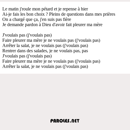
Le matin j'roule mon pétard et je repense à hier
Ai-je fais les bon choix ? Pleins de questions dans mes prières
On a chargé que ça, j'en suis pas fière
Je demande pardon à Dieu d'avoir fait pleurer ma mère
J'voulais pas (j'voulais pas)
Faire pleurer ma mère je ne voulais pas (j'voulais pas)
Arrêter la salat, je ne voulais pas (j'voulais pas)
Rentrer dans des salades, je ne voulais pas, pas
J'voulais pas (j'voulais pas)
Faire pleurer ma mère je ne voulais pas (j'voulais pas)
Arrêter la salat, je ne voulais pas (j'voulais pas)