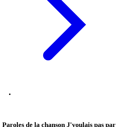
Paroles de la chanson J'voulais pas par