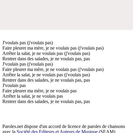
J'voulais pas (j'voulais pas)
Faire pleurer ma mère, je ne voulais pas (j'voulais pas)
Arrêter la salat, je ne voulais pas (j'voulais pas)
Rentrer dans des salades, je ne voulais pas, pas
J'voulais pas (j'voulais pas)
Faire pleurer ma mère, je ne voulais pas (j'voulais pas)
Arrêter la salat, je ne voulais pas (j'voulais pas)
Rentrer dans des salades, je ne voulais pas, pas
J'voulais pas
Faire pleurer ma mère, je ne voulais pas
Arrêter la salat, je ne voulais pas
Rentrer dans des salades, je ne voulais pas, pas
Paroles.net dispose d'un accord de licence de paroles de chansons
avec la
Société des Editeurs et Auteurs de Musique
(SEAM)