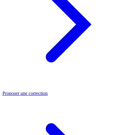
Proposer une correction