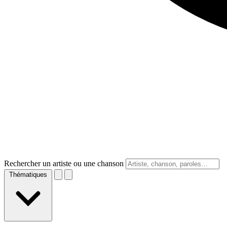
Rechercher un artiste ou une chanson
Thématiques