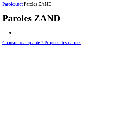
Paroles.net
Paroles ZAND
Paroles
ZAND
Chanson manquante ? Proposer les paroles