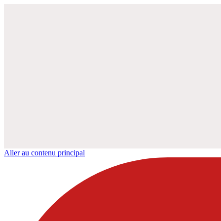
Aller au contenu principal