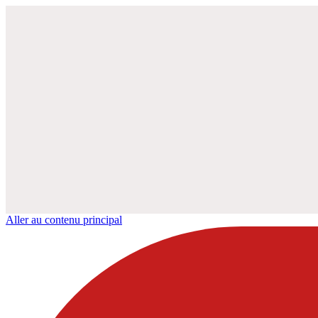
Aller au contenu principal