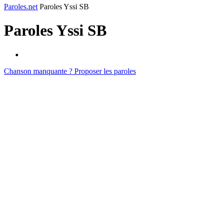
Paroles.net
Paroles Yssi SB
Paroles
Yssi SB
Chanson manquante ? Proposer les paroles