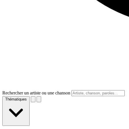
Rechercher un artiste ou une chanson
Thématiques