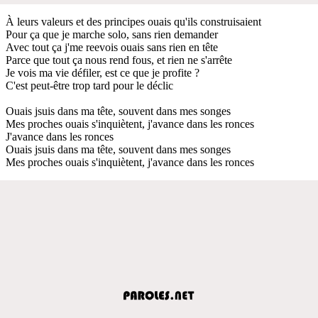
À leurs valeurs et des principes ouais qu'ils construisaient
Pour ça que je marche solo, sans rien demander
Avec tout ça j'me reevois ouais sans rien en tête
Parce que tout ça nous rend fous, et rien ne s'arrête
Je vois ma vie défiler, est ce que je profite ?
C'est peut-être trop tard pour le déclic
Ouais jsuis dans ma tête, souvent dans mes songes
Mes proches ouais s'inquiètent, j'avance dans les ronces
J'avance dans les ronces
Ouais jsuis dans ma tête, souvent dans mes songes
Mes proches ouais s'inquiètent, j'avance dans les ronces