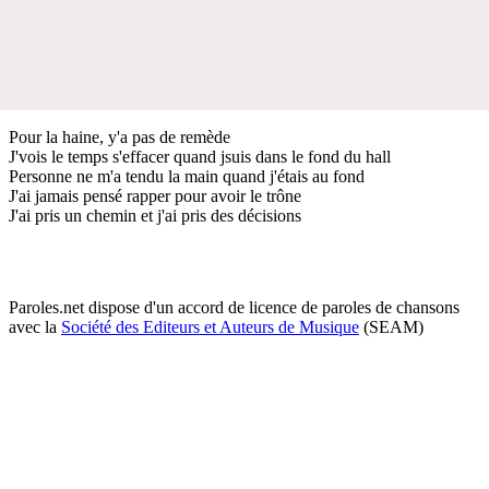
Pour la haine, y'a pas de remède
J'vois le temps s'effacer quand jsuis dans le fond du hall
Personne ne m'a tendu la main quand j'étais au fond
J'ai jamais pensé rapper pour avoir le trône
J'ai pris un chemin et j'ai pris des décisions
Paroles.net dispose d'un accord de licence de paroles de chansons
avec la
Société des Editeurs et Auteurs de Musique
(SEAM)