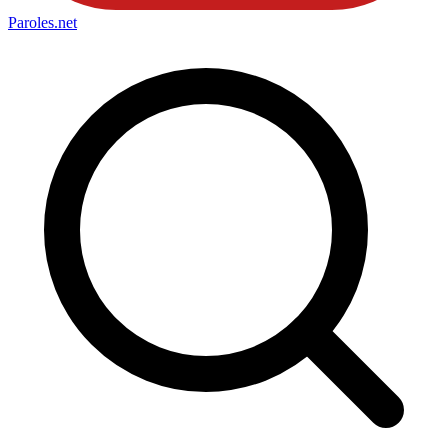
Paroles
.net