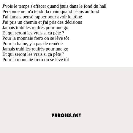
J'vois le temps s'effacer quand jsuis dans le fond du hall
Personne ne m'a tendu la main quand j'étais au fond
J'ai jamais pensé rapper pour avoir le trône
J'ai pris un chemin et j'ai pris des décisions
Jamais trahi les reufrés pour une go
Et qui seront les vrais si ça pète ?
Pour la monnaie frero on se lève tôt
Pour la haine, y'a pas de remède
Jamais trahi les reufrés pour une go
Et qui seront les vrais si ça pète ?
Pour la monnaie frero on se lève tôt