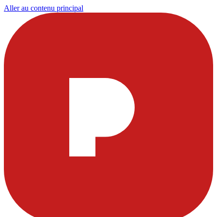
Aller au contenu principal