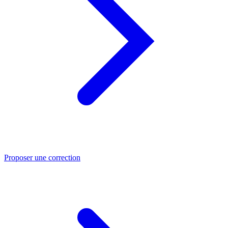
Proposer une correction