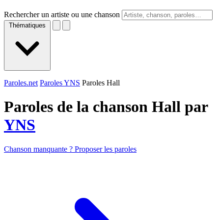
Rechercher un artiste ou une chanson
Thématiques
Paroles.net
Paroles YNS
Paroles Hall
Paroles de la chanson Hall par
YNS
Chanson manquante ? Proposer les paroles