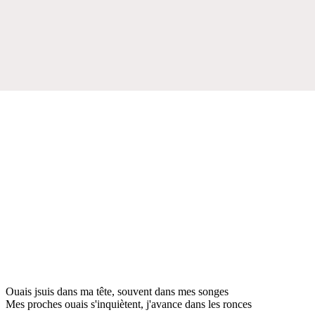
Ouais jsuis dans ma tête, souvent dans mes songes
Mes proches ouais s'inquiètent, j'avance dans les ronces