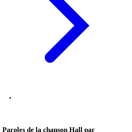
Paroles de la chanson Hall par