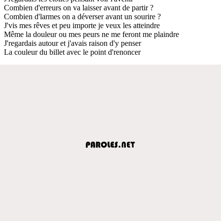
Combien d'erreurs on va laisser avant de partir ?
Combien d'larmes on a déverser avant un sourire ?
J'vis mes rêves et peu importe je veux les atteindre
Même la douleur ou mes peurs ne me feront me plaindre
J'regardais autour et j'avais raison d'y penser
La couleur du billet avec le point d'renoncer