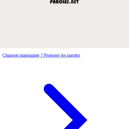
Chanson manquante ? Proposer les paroles