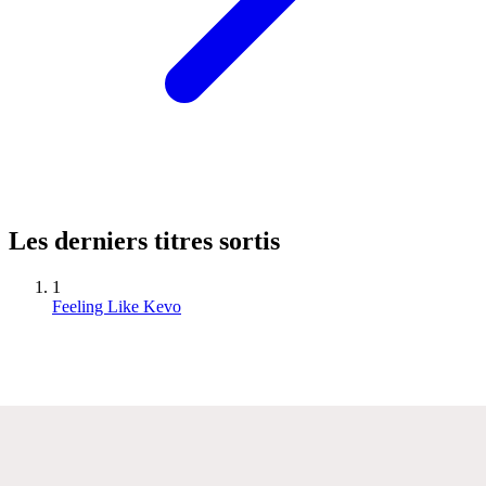
Les derniers titres sortis
1
Feeling Like Kevo