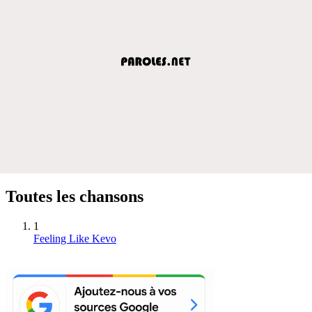
Toutes les chansons
1
Feeling Like Kevo