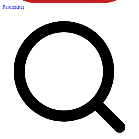
Paroles
.net