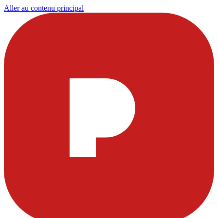
Aller au contenu principal