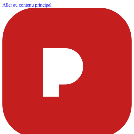
Aller au contenu principal