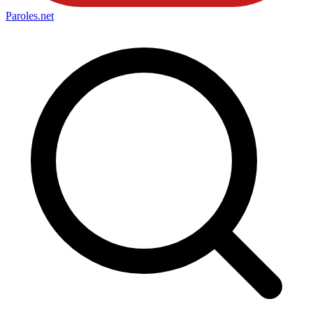
Paroles
.net