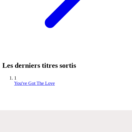
Les derniers titres sortis
1
You've Got The Love