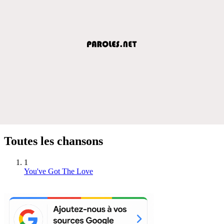
Toutes les chansons
1
You've Got The Love