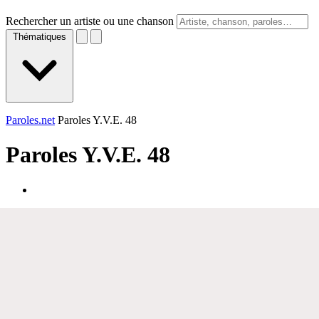
Rechercher un artiste ou une chanson
Thématiques
Paroles.net
Paroles Y.V.E. 48
Paroles
Y.V.E. 48