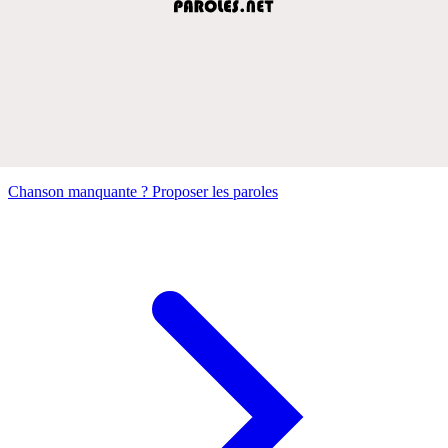
Chanson manquante ? Proposer les paroles