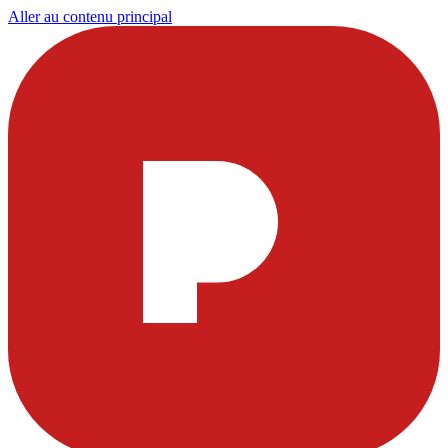
Aller au contenu principal