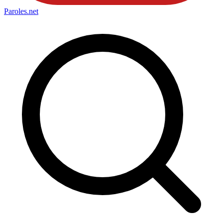
Paroles
.net