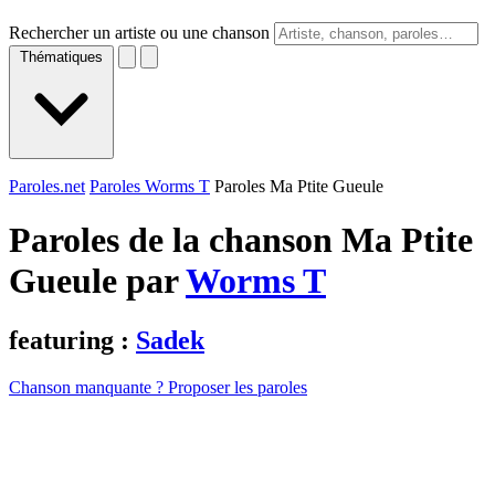
Rechercher un artiste ou une chanson
Thématiques
Paroles.net
Paroles Worms T
Paroles Ma Ptite Gueule
Paroles de la chanson Ma Ptite
Gueule par
Worms T
featuring :
Sadek
Chanson manquante ? Proposer les paroles