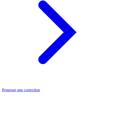
Proposer une correction