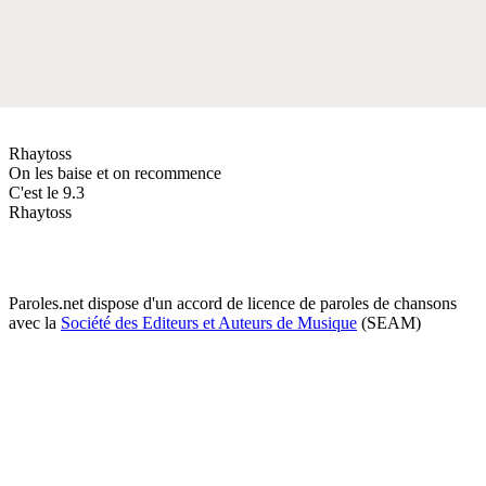
Rhaytoss
On les baise et on recommence
C'est le 9.3
Rhaytoss
Paroles.net dispose d'un accord de licence de paroles de chansons
avec la
Société des Editeurs et Auteurs de Musique
(SEAM)