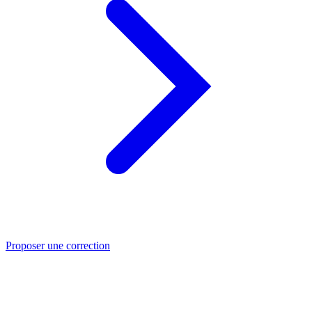
Proposer une correction