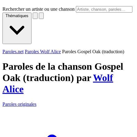
Rechercher un artiste ou une chanson
Thématiques
Paroles.net
Paroles Wolf Alice
Paroles Gospel Oak (traduction)
Paroles de la chanson Gospel
Oak (traduction) par
Wolf
Alice
Paroles originales