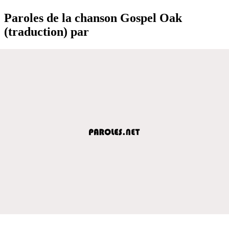
Paroles de la chanson Gospel Oak
(traduction) par