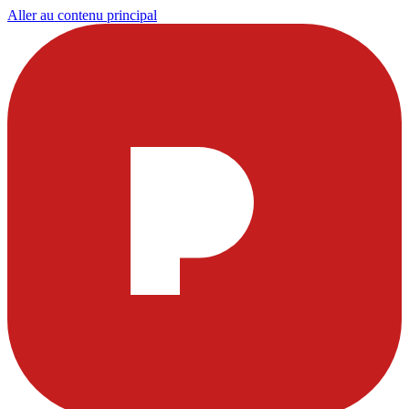
Aller au contenu principal