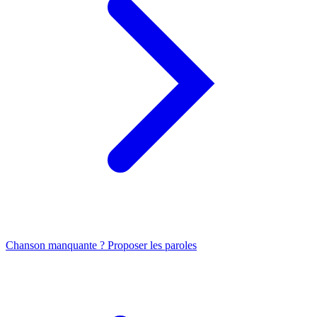
Chanson manquante ? Proposer les paroles