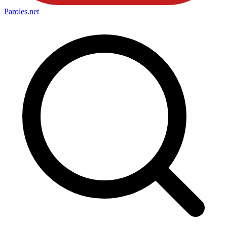
Paroles
.net