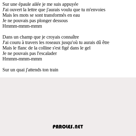
Sur une épaule ailée je me suis appuyée
J'ai ouvert la lettre que j'aurais voulu que tu m'envoies
Mais les mots se sont transformés en eau
Je ne pouvais pas plonger dessous
Hmmm-mmm-mmm
Dans un champ que je croyais connaître
J'ai couru à travers les roseaux jusqu'où tu aurais dû être
Mais le flanc de la colline s'est figé dans le gel
Je ne pouvais pas l'escalader
Hmmm-mmm-mmm
Sur un quai j'attends ton train