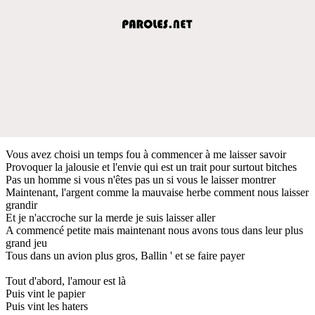
Vous avez choisi un temps fou à commencer à me laisser savoir
Provoquer la jalousie et l'envie qui est un trait pour surtout bitches
Pas un homme si vous n'êtes pas un si vous le laisser montrer
Maintenant, l'argent comme la mauvaise herbe comment nous laisser
grandir
Et je n'accroche sur la merde je suis laisser aller
A commencé petite mais maintenant nous avons tous dans leur plus
grand jeu
Tous dans un avion plus gros, Ballin ' et se faire payer
Tout d'abord, l'amour est là
Puis vint le papier
Puis vint les haters