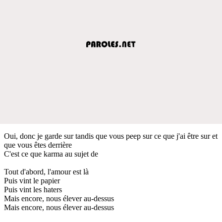
Oui, donc je garde sur tandis que vous peep sur ce que j'ai être sur et
que vous êtes derrière
C'est ce que karma au sujet de
Tout d'abord, l'amour est là
Puis vint le papier
Puis vint les haters
Mais encore, nous élever au-dessus
Mais encore, nous élever au-dessus