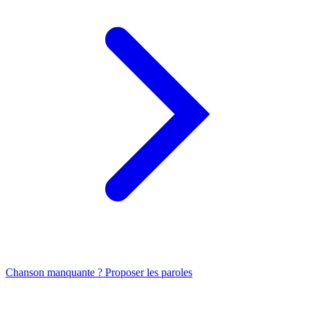
Chanson manquante ? Proposer les paroles