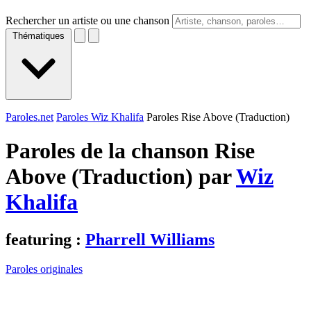
Rechercher un artiste ou une chanson
Thématiques
Paroles.net
Paroles Wiz Khalifa
Paroles Rise Above (Traduction)
Paroles de la chanson Rise
Above (Traduction) par
Wiz
Khalifa
featuring :
Pharrell Williams
Paroles originales