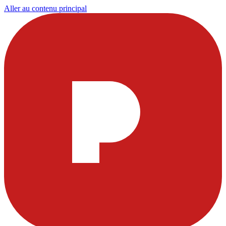
Aller au contenu principal