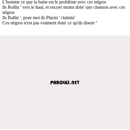
L'homme ce que la baise est le problème avec ces négros
Ils Rollin ' vers le haut, et encore moins doin' une chanson avec ces
négros
Ils Ballin ', pour moi ils Playin ' claimin'
Ces négros n'est pas vraiment doin' ce qu'ils disent "