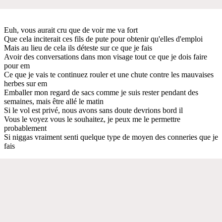
Euh, vous aurait cru que de voir me va fort
Que cela inciterait ces fils de pute pour obtenir qu'elles d'emploi
Mais au lieu de cela ils déteste sur ce que je fais
Avoir des conversations dans mon visage tout ce que je dois faire
pour em
Ce que je vais te continuez rouler et une chute contre les mauvaises
herbes sur em
Emballer mon regard de sacs comme je suis rester pendant des
semaines, mais être allé le matin
Si le vol est privé, nous avons sans doute devrions bord il
Vous le voyez vous le souhaitez, je peux me le permettre
probablement
Si niggas vraiment senti quelque type de moyen des conneries que je
fais