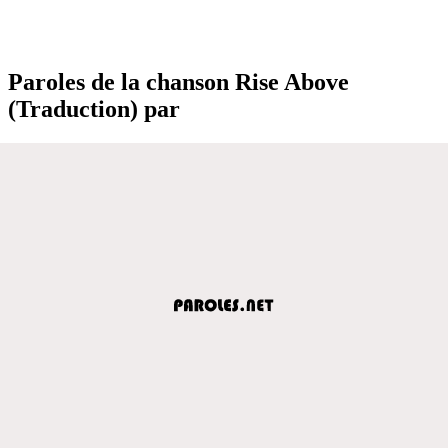
Paroles de la chanson Rise Above
(Traduction) par