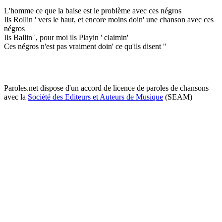
L'homme ce que la baise est le problème avec ces négros
Ils Rollin ' vers le haut, et encore moins doin' une chanson avec ces
négros
Ils Ballin ', pour moi ils Playin ' claimin'
Ces négros n'est pas vraiment doin' ce qu'ils disent "
Paroles.net dispose d'un accord de licence de paroles de chansons
avec la
Société des Editeurs et Auteurs de Musique
(SEAM)