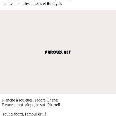
Je travaille ils les cuisses et ils kegels
Planche à roulettes, j'adore Chanel
Retweet moi salope, je suis Pharrell
Tout d'abord, l'amour est là