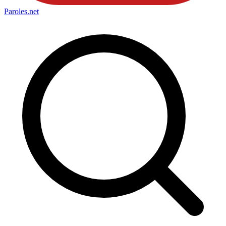
Paroles
.net