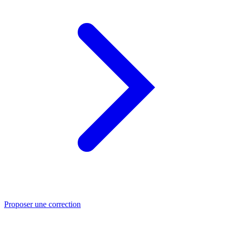
Proposer une correction