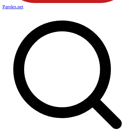
Paroles
.net