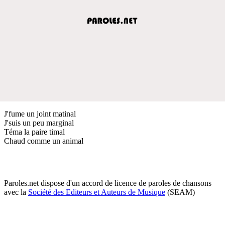
J'fume un joint matinal
J'suis un peu marginal
Téma la paire timal
Chaud comme un animal
Paroles.net dispose d'un accord de licence de paroles de chansons
avec la
Société des Editeurs et Auteurs de Musique
(SEAM)