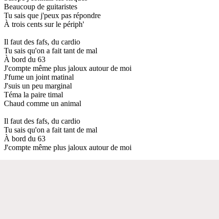
Beaucoup de guitaristes
Tu sais que j'peux pas répondre
À trois cents sur le périph'
Il faut des fafs, du cardio
Tu sais qu'on a fait tant de mal
À bord du 63
J'compte même plus jaloux autour de moi
J'fume un joint matinal
J'suis un peu marginal
Téma la paire timal
Chaud comme un animal
Il faut des fafs, du cardio
Tu sais qu'on a fait tant de mal
À bord du 63
J'compte même plus jaloux autour de moi