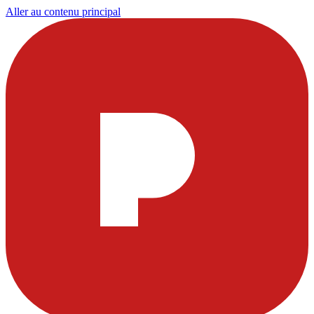
Aller au contenu principal