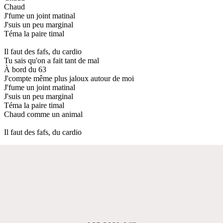
Chaud
J'fume un joint matinal
J'suis un peu marginal
Téma la paire timal
Il faut des fafs, du cardio
Tu sais qu'on a fait tant de mal
À bord du 63
J'compte même plus jaloux autour de moi
J'fume un joint matinal
J'suis un peu marginal
Téma la paire timal
Chaud comme un animal
Il faut des fafs, du cardio