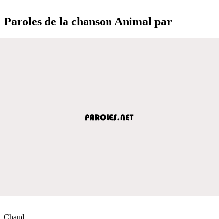
Paroles de la chanson Animal par
Chaud