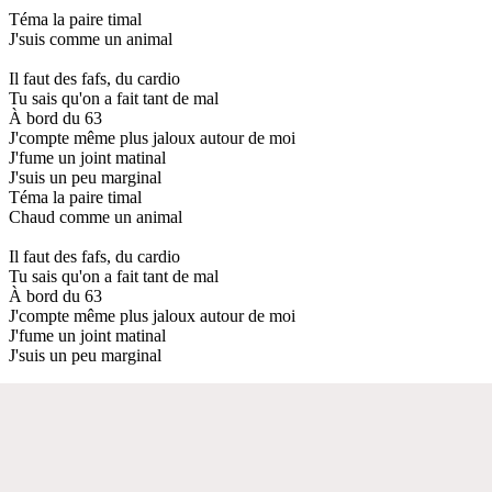
Téma la paire timal
J'suis comme un animal
Il faut des fafs, du cardio
Tu sais qu'on a fait tant de mal
À bord du 63
J'compte même plus jaloux autour de moi
J'fume un joint matinal
J'suis un peu marginal
Téma la paire timal
Chaud comme un animal
Il faut des fafs, du cardio
Tu sais qu'on a fait tant de mal
À bord du 63
J'compte même plus jaloux autour de moi
J'fume un joint matinal
J'suis un peu marginal