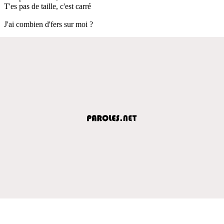
T'es pas de taille, c'est carré
J'ai combien d'fers sur moi ?