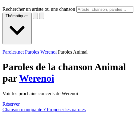
Rechercher un artiste ou une chanson
Thématiques
Paroles.net
Paroles Werenoi
Paroles Animal
Paroles de la chanson Animal
par
Werenoi
Voir les prochains concerts de Werenoi
Réserver
Chanson manquante ? Proposer les paroles