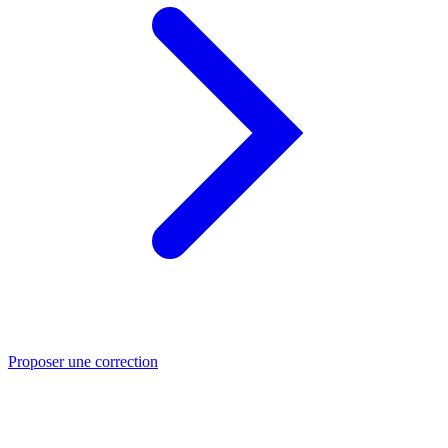
Proposer une correction