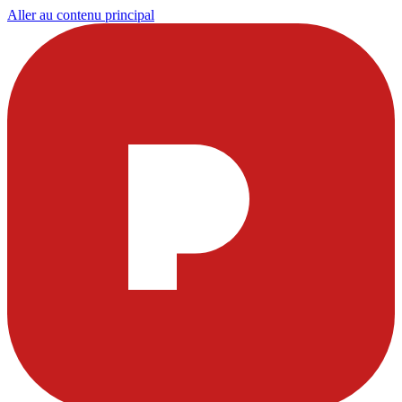
Aller au contenu principal