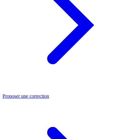
Proposer une correction