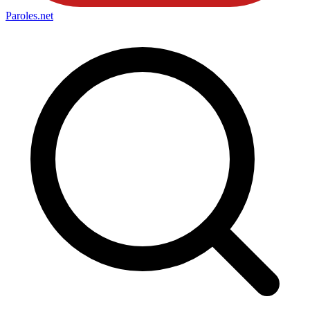
Paroles
.net