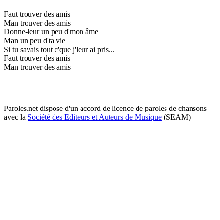
Faut trouver des amis
Man trouver des amis
Donne-leur un peu d'mon âme
Man un peu d'ta vie
Si tu savais tout c'que j'leur ai pris...
Faut trouver des amis
Man trouver des amis
Paroles.net dispose d'un accord de licence de paroles de chansons
avec la
Société des Editeurs et Auteurs de Musique
(SEAM)