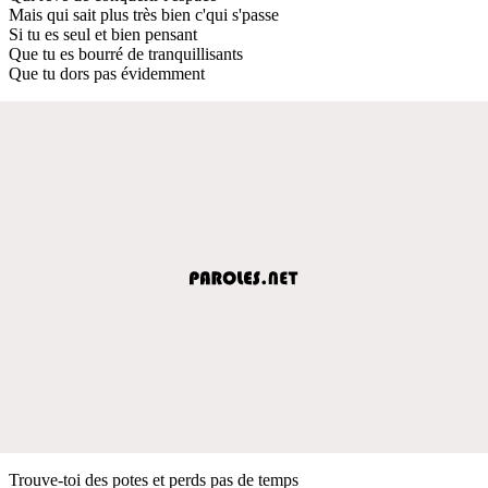
Mais qui sait plus très bien c'qui s'passe
Si tu es seul et bien pensant
Que tu es bourré de tranquillisants
Que tu dors pas évidemment
Trouve-toi des potes et perds pas de temps