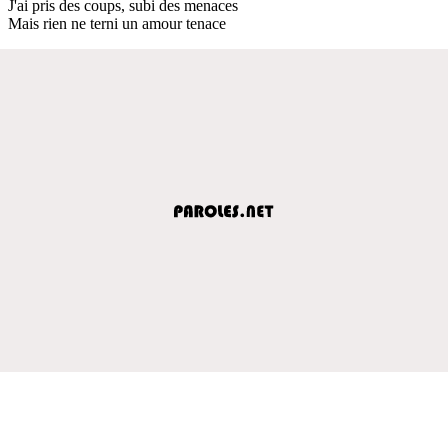
J'ai pris des coups, subi des menaces
Mais rien ne terni un amour tenace