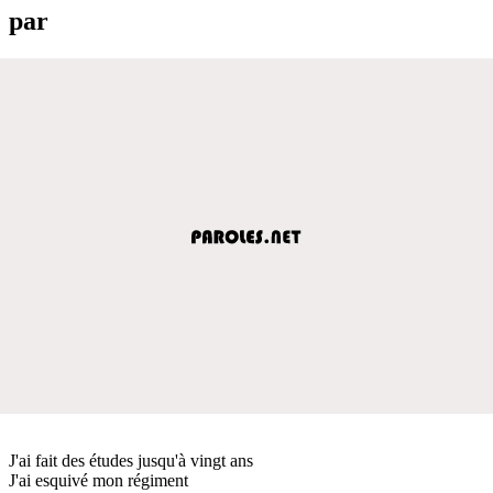
par
J'ai fait des études jusqu'à vingt ans
J'ai esquivé mon régiment