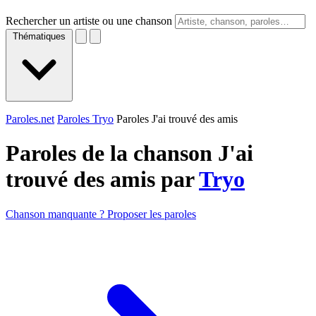
Rechercher un artiste ou une chanson
Thématiques
Paroles.net
Paroles Tryo
Paroles J'ai trouvé des amis
Paroles de la chanson J'ai
trouvé des amis par
Tryo
Chanson manquante ? Proposer les paroles