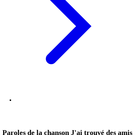
Paroles de la chanson J'ai trouvé des amis