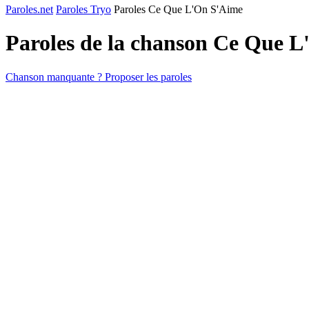
Paroles.net
Paroles Tryo
Paroles Ce Que L'On S'Aime
Paroles de la chanson Ce Que 
Chanson manquante ? Proposer les paroles