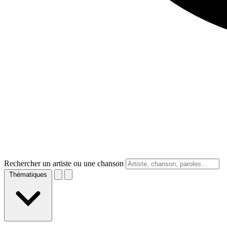
Rechercher un artiste ou une chanson
Thématiques