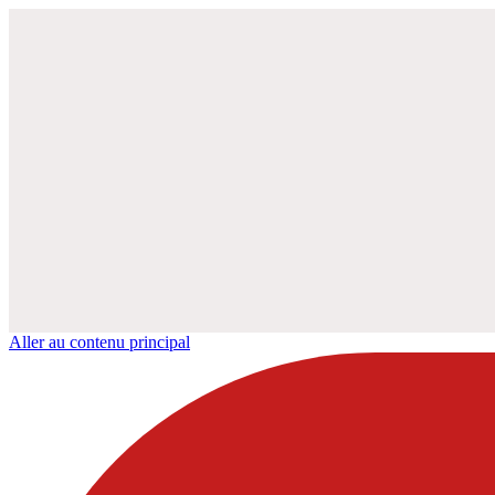
Aller au contenu principal