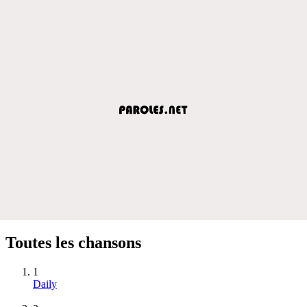
Toutes les chansons
1
Daily