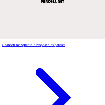
Chanson manquante ? Proposer les paroles