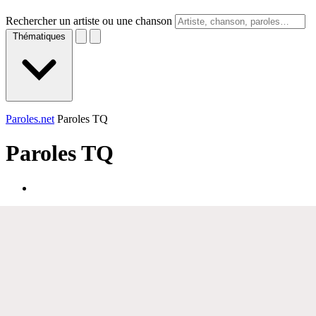
Rechercher un artiste ou une chanson
Thématiques
Paroles.net
Paroles TQ
Paroles
TQ