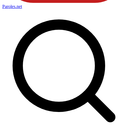
Paroles
.net