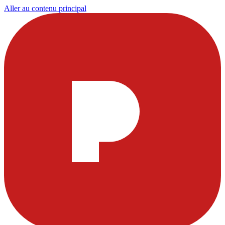
Aller au contenu principal