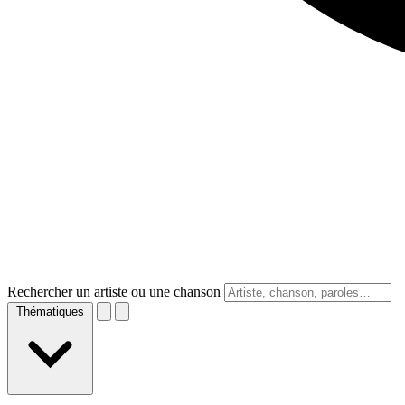
Rechercher un artiste ou une chanson
Thématiques