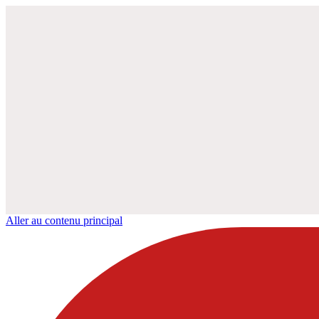
Aller au contenu principal