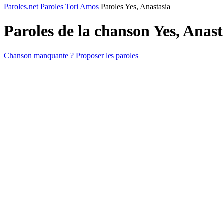
Paroles.net
Paroles Tori Amos
Paroles Yes, Anastasia
Paroles de la chanson Yes, Anas
Chanson manquante ? Proposer les paroles