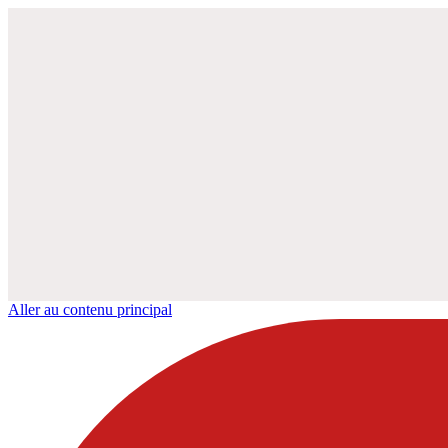
Aller au contenu principal