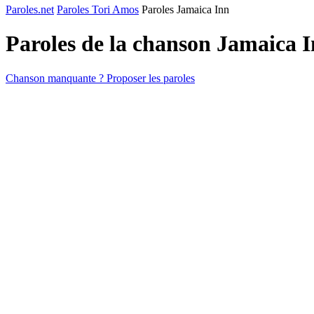
Paroles.net
Paroles Tori Amos
Paroles Jamaica Inn
Paroles de la chanson Jamaica 
Chanson manquante ? Proposer les paroles