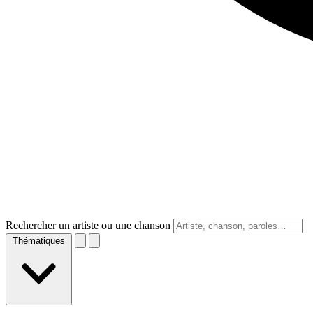
Rechercher un artiste ou une chanson
Thématiques