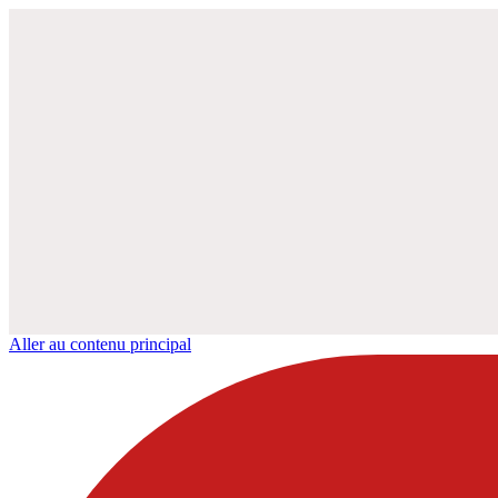
Aller au contenu principal