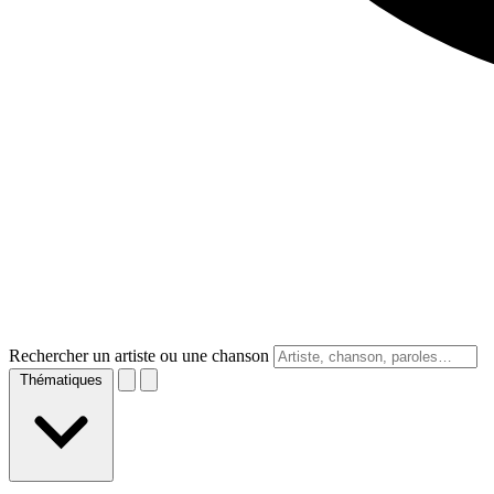
Rechercher un artiste ou une chanson
Thématiques