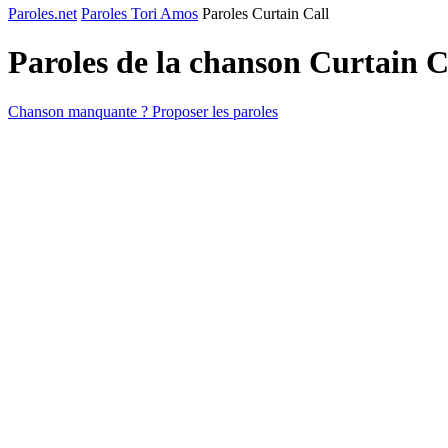
Paroles.net
Paroles Tori Amos
Paroles Curtain Call
Paroles de la chanson Curtain C
Chanson manquante ? Proposer les paroles