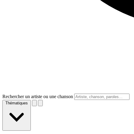
Rechercher un artiste ou une chanson
Thématiques