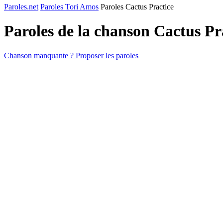
Paroles.net
Paroles Tori Amos
Paroles Cactus Practice
Paroles de la chanson Cactus Pr
Chanson manquante ? Proposer les paroles