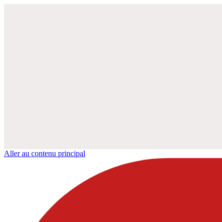
Aller au contenu principal